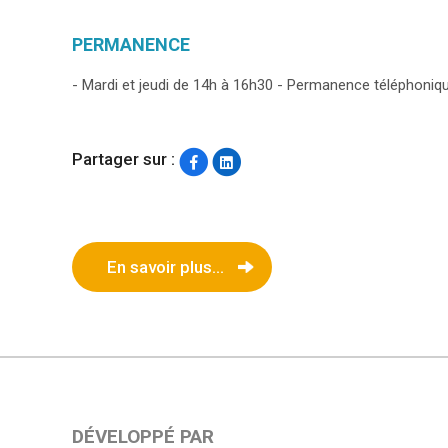
PERMANENCE
- Mardi et jeudi de 14h à 16h30 - Permanence téléphonique 
Partager sur :
En savoir plus...
DÉVELOPPÉ PAR