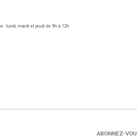
: lundi, mardi et jeudi de 9h à 12h
ABONNEZ-VOU