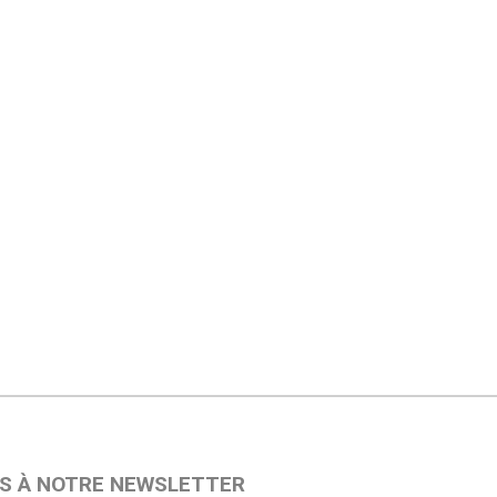
S À NOTRE NEWSLETTER