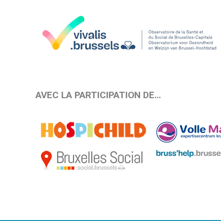
AVEC LA PARTICIPATION DE…