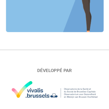
DÉVELOPPÉ PAR