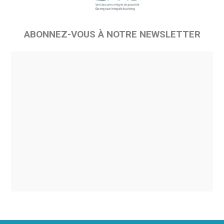
ABONNEZ-VOUS À NOTRE NEWSLETTER