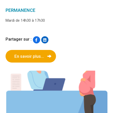
PERMANENCE
Mardi de 14h30 à 17h30
Partager sur :
En savoir plus...