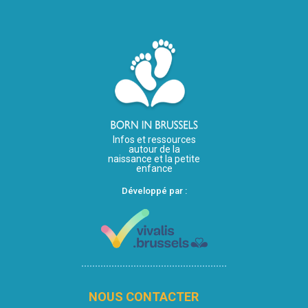
Infos et ressources
autour de la
naissance et la petite
enfance
Développé par :
NOUS CONTACTER