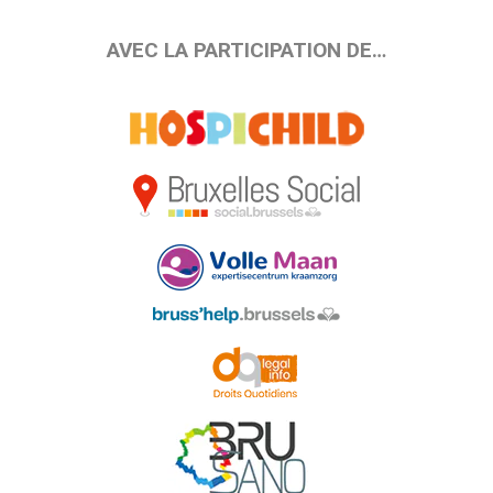
AVEC LA PARTICIPATION DE…