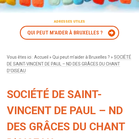
ADRESSES UTILES
QUI PEUT M'AIDER À BRUXELLES ?
Vous êtes ici :
Accueil
»
Qui peut m’aider à Bruxelles ?
»
SOCIÉTÉ
DE SAINT-VINCENT DE PAUL – ND DES GRÂCES DU CHANT
D’OISEAU
SOCIÉTÉ DE SAINT-
VINCENT DE PAUL – ND
DES GRÂCES DU CHANT