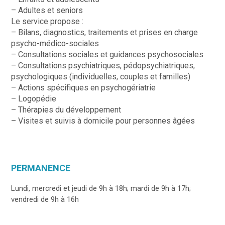
– Adultes et seniors
Le service propose :
– Bilans, diagnostics, traitements et prises en charge
psycho-médico-sociales
– Consultations sociales et guidances psychosociales
– Consultations psychiatriques, pédopsychiatriques,
psychologiques (individuelles, couples et familles)
– Actions spécifiques en psychogériatrie
– Logopédie
– Thérapies du développement
– Visites et suivis à domicile pour personnes âgées
PERMANENCE
Lundi, mercredi et jeudi de 9h à 18h; mardi de 9h à 17h;
vendredi de 9h à 16h