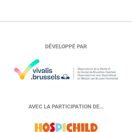
DÉVELOPPÉ PAR
AVEC LA PARTICIPATION DE…