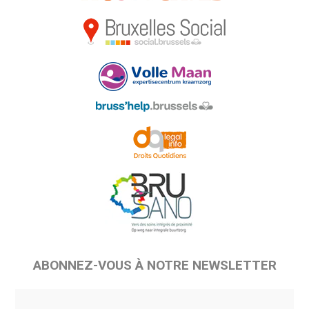
ABONNEZ-VOUS À NOTRE NEWSLETTER