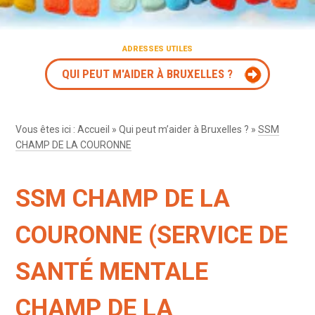
ADRESSES UTILES
QUI PEUT M'AIDER À BRUXELLES ?
Vous êtes ici :
Accueil
»
Qui peut m’aider à Bruxelles ?
»
SSM
CHAMP DE LA COURONNE
SSM CHAMP DE LA
COURONNE (SERVICE DE
SANTÉ MENTALE
CHAMP DE LA