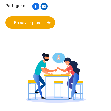
Partager sur :
En savoir plus...