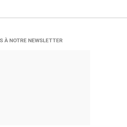
S À NOTRE NEWSLETTER