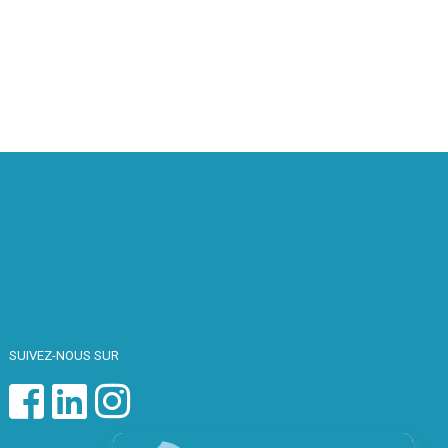
SUIVEZ-NOUS SUR