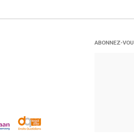
ABONNEZ-VOU