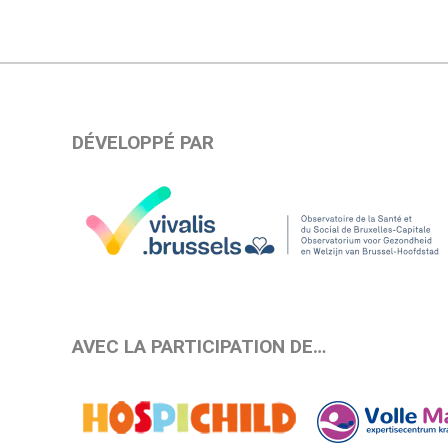
DÉVELOPPÉ PAR
AVEC LA PARTICIPATION DE…