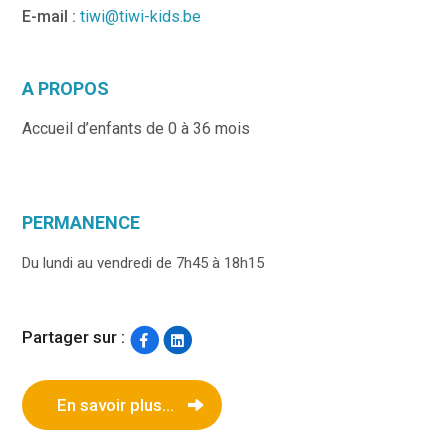
E-mail :
tiwi@tiwi-kids.be
A PROPOS
Accueil d’enfants de 0 à 36 mois
PERMANENCE
Du lundi au vendredi de 7h45 à 18h15
Partager sur :
En savoir plus...