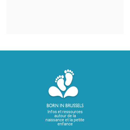
Infos et ressources
autour de la
naissance et la petite
enfance