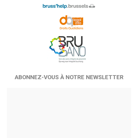
ABONNEZ-VOUS À NOTRE NEWSLETTER