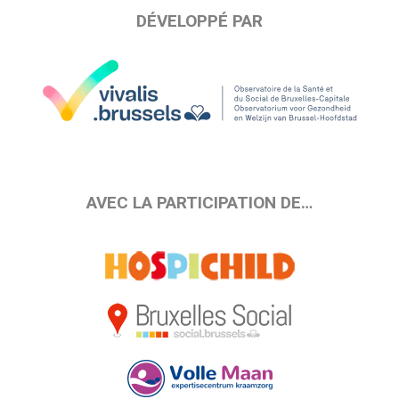
DÉVELOPPÉ PAR
AVEC LA PARTICIPATION DE…