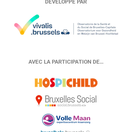
DÉVELOPPÉ PAR
AVEC LA PARTICIPATION DE…