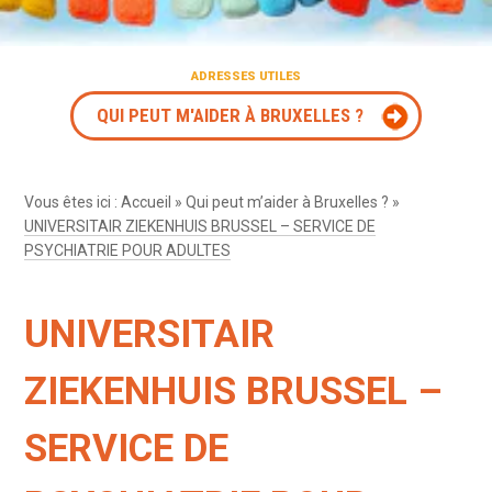
ADRESSES UTILES
QUI PEUT M'AIDER À BRUXELLES ?
Vous êtes ici :
Accueil
»
Qui peut m’aider à Bruxelles ?
»
UNIVERSITAIR ZIEKENHUIS BRUSSEL – SERVICE DE
PSYCHIATRIE POUR ADULTES
UNIVERSITAIR
ZIEKENHUIS BRUSSEL –
SERVICE DE