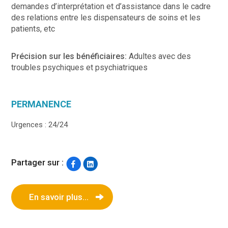
demandes d’interprétation et d’assistance dans le cadre
des relations entre les dispensateurs de soins et les
patients, etc
Précision sur les bénéficiaires:
Adultes avec des
troubles psychiques et psychiatriques
PERMANENCE
Urgences : 24/24
Partager sur :
En savoir plus...