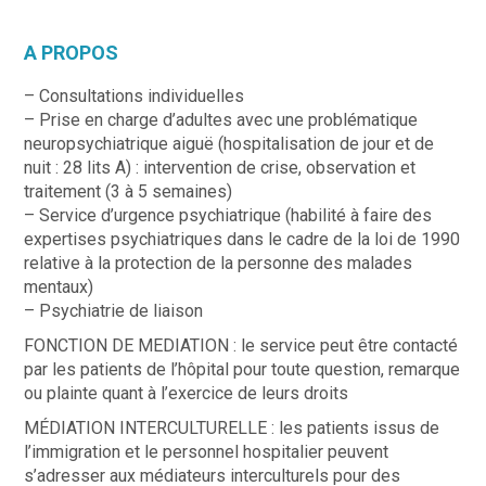
A PROPOS
– Consultations individuelles
– Prise en charge d’adultes avec une problématique
neuropsychiatrique aiguë (hospitalisation de jour et de
nuit : 28 lits A) : intervention de crise, observation et
traitement (3 à 5 semaines)
– Service d’urgence psychiatrique (habilité à faire des
expertises psychiatriques dans le cadre de la loi de 1990
relative à la protection de la personne des malades
mentaux)
– Psychiatrie de liaison
FONCTION DE MEDIATION : le service peut être contacté
par les patients de l’hôpital pour toute question, remarque
ou plainte quant à l’exercice de leurs droits
MÉDIATION INTERCULTURELLE : les patients issus de
l’immigration et le personnel hospitalier peuvent
s’adresser aux médiateurs interculturels pour des