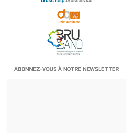
ABONNEZ-VOUS À NOTRE NEWSLETTER