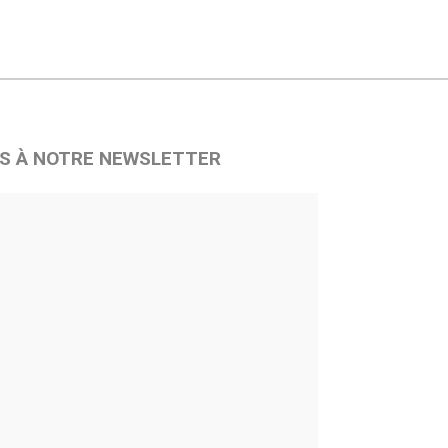
S À NOTRE NEWSLETTER