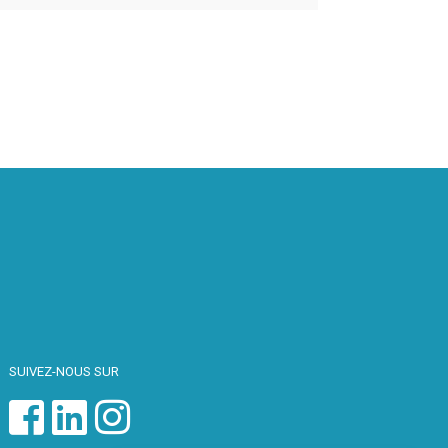
SUIVEZ-NOUS SUR