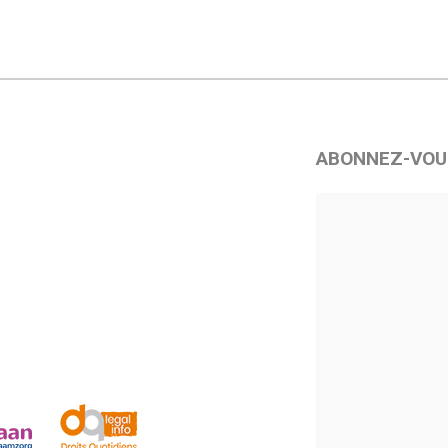
ABONNEZ-VOU