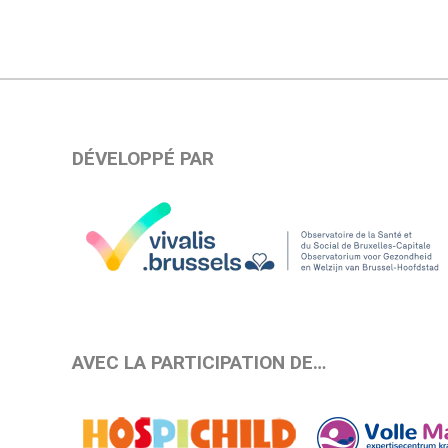
DÉVELOPPÉ PAR
AVEC LA PARTICIPATION DE…