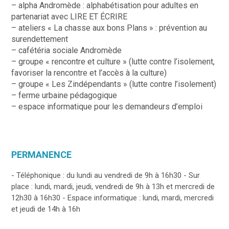
– alpha Andromède : alphabétisation pour adultes en
partenariat avec LIRE ET ÉCRIRE
– ateliers « La chasse aux bons Plans » : prévention au
surendettement
– cafétéria sociale Andromède
– groupe « rencontre et culture » (lutte contre l’isolement,
favoriser la rencontre et l’accès à la culture)
– groupe « Les Zindépendants » (lutte contre l’isolement)
– ferme urbaine pédagogique
– espace informatique pour les demandeurs d’emploi
PERMANENCE
- Téléphonique : du lundi au vendredi de 9h à 16h30 - Sur
place : lundi, mardi, jeudi, vendredi de 9h à 13h et mercredi de
12h30 à 16h30 - Espace informatique : lundi, mardi, mercredi
et jeudi de 14h à 16h