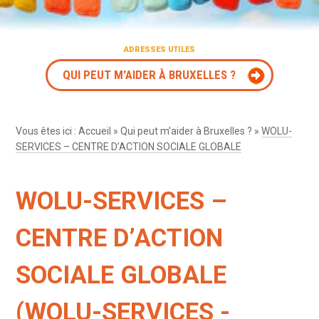
ADRESSES UTILES
QUI PEUT M'AIDER À BRUXELLES ?
Vous êtes ici :
Accueil
»
Qui peut m’aider à Bruxelles ?
»
WOLU-
SERVICES – CENTRE D’ACTION SOCIALE GLOBALE
WOLU-SERVICES –
CENTRE D’ACTION
SOCIALE GLOBALE
(WOLU-SERVICES -