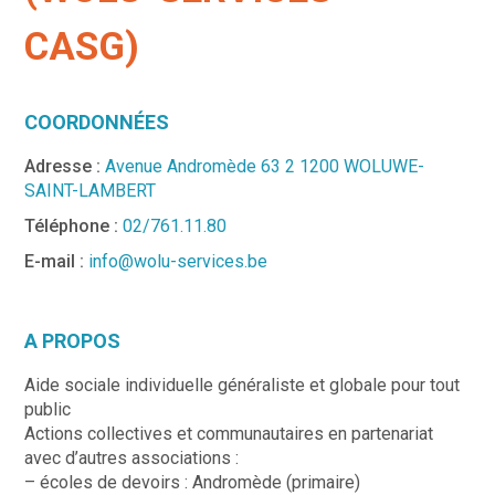
CASG)
COORDONNÉES
Adresse :
Avenue Andromède 63 2 1200 WOLUWE-
SAINT-LAMBERT
Téléphone :
02/761.11.80
E-mail :
info@wolu-services.be
A PROPOS
Aide sociale individuelle généraliste et globale pour tout
public
Actions collectives et communautaires en partenariat
avec d’autres associations :
– écoles de devoirs : Andromède (primaire)