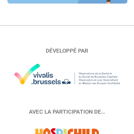
DÉVELOPPÉ PAR
AVEC LA PARTICIPATION DE…