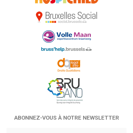
ABONNEZ-VOUS À NOTRE NEWSLETTER