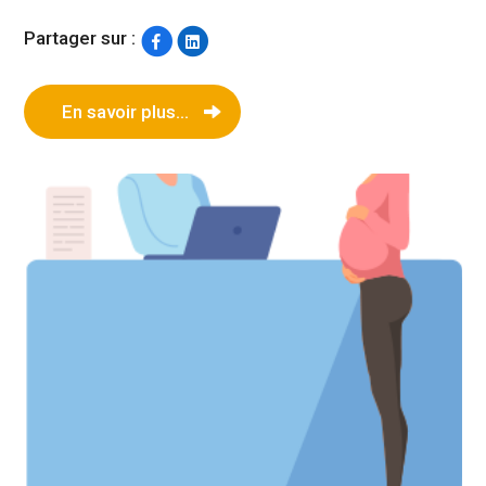
Partager sur :
En savoir plus...