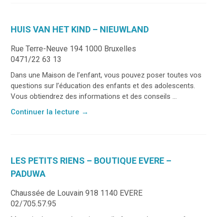
HUIS VAN HET KIND – NIEUWLAND
Rue Terre-Neuve 194 1000 Bruxelles
0471/22 63 13
Dans une Maison de l’enfant, vous pouvez poser toutes vos
questions sur l’éducation des enfants et des adolescents.
Vous obtiendrez des informations et des conseils ...
Continuer la lecture
→
LES PETITS RIENS – BOUTIQUE EVERE –
PADUWA
Chaussée de Louvain 918 1140 EVERE
02/705.57.95