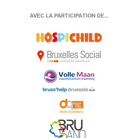
AVEC LA PARTICIPATION DE…