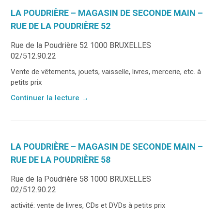
LA POUDRIÈRE – MAGASIN DE SECONDE MAIN –
RUE DE LA POUDRIÈRE 52
Rue de la Poudrière 52 1000 BRUXELLES
02/512.90.22
Vente de vêtements, jouets, vaisselle, livres, mercerie, etc. à
petits prix
Continuer la lecture
→
LA POUDRIÈRE – MAGASIN DE SECONDE MAIN –
RUE DE LA POUDRIÈRE 58
Rue de la Poudrière 58 1000 BRUXELLES
02/512.90.22
activité: vente de livres, CDs et DVDs à petits prix