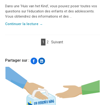
Dans une ‘Huis van het Kind’, vous pouvez poser toutes vos
questions sur l’éducation des enfants et des adolescents.
Vous obtiendrez des informations et des ...
Continuer la lecture
→
1
2
Suivant
Partager sur :