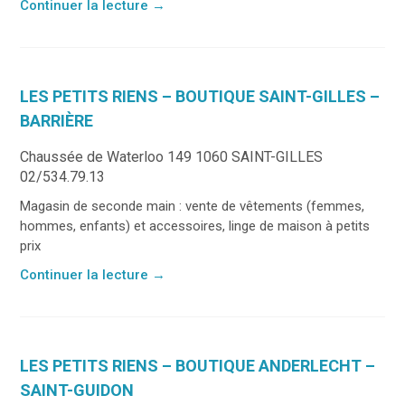
Continuer la lecture
→
LES PETITS RIENS – BOUTIQUE SAINT-GILLES –
BARRIÈRE
Chaussée de Waterloo 149 1060 SAINT-GILLES
02/534.79.13
Magasin de seconde main : vente de vêtements (femmes,
hommes, enfants) et accessoires, linge de maison à petits
prix
Continuer la lecture
→
LES PETITS RIENS – BOUTIQUE ANDERLECHT –
SAINT-GUIDON