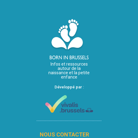
Infos et ressources
autour de la
naissance et la petite
enfance
Développé par :
NOUS CONTACTER