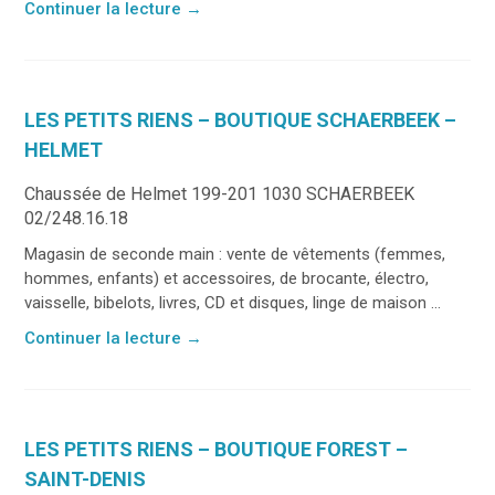
Continuer la lecture
→
LES PETITS RIENS – BOUTIQUE SCHAERBEEK –
HELMET
Chaussée de Helmet 199-201 1030 SCHAERBEEK
02/248.16.18
Magasin de seconde main : vente de vêtements (femmes,
hommes, enfants) et accessoires, de brocante, électro,
vaisselle, bibelots, livres, CD et disques, linge de maison ...
Continuer la lecture
→
LES PETITS RIENS – BOUTIQUE FOREST –
SAINT-DENIS