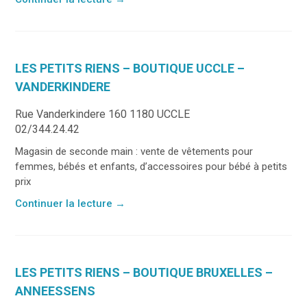
LES PETITS RIENS – BOUTIQUE UCCLE –
VANDERKINDERE
Rue Vanderkindere 160 1180 UCCLE
02/344.24.42
Magasin de seconde main : vente de vêtements pour
femmes, bébés et enfants, d’accessoires pour bébé à petits
prix
Continuer la lecture
→
LES PETITS RIENS – BOUTIQUE BRUXELLES –
ANNEESSENS