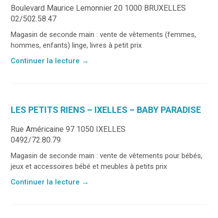
Boulevard Maurice Lemonnier 20 1000 BRUXELLES
02/502.58.47
Magasin de seconde main : vente de vêtements (femmes,
hommes, enfants) linge, livres à petit prix
Continuer la lecture
→
LES PETITS RIENS – IXELLES – BABY PARADISE
Rue Américaine 97 1050 IXELLES
0492/72.80.79
Magasin de seconde main : vente de vêtements pour bébés,
jeux et accessoires bébé et meubles à petits prix
Continuer la lecture
→