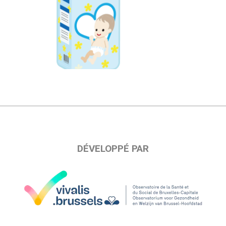
DÉVELOPPÉ PAR