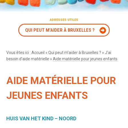
ADRESSES UTILES
QUI PEUT M'AIDER À BRUXELLES ?
Vous êtes ici :
Accueil
»
Qui peut m’aider à Bruxelles ?
»
J'ai
besoin d'aide matérielle
»
Aide matérielle pour jeunes enfants
AIDE MATÉRIELLE POUR
JEUNES ENFANTS
HUIS VAN HET KIND – NOORD