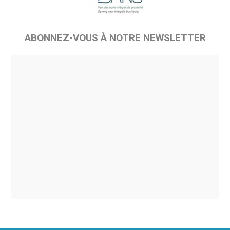
ABONNEZ-VOUS À NOTRE NEWSLETTER