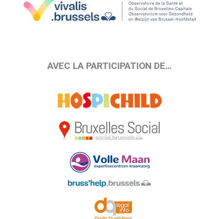
AVEC LA PARTICIPATION DE…