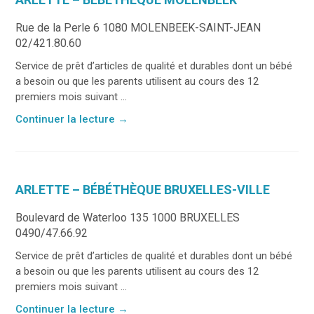
Rue de la Perle 6 1080 MOLENBEEK-SAINT-JEAN
02/421.80.60
Service de prêt d’articles de qualité et durables dont un bébé
a besoin ou que les parents utilisent au cours des 12
premiers mois suivant ...
Continuer la lecture
→
ARLETTE – BÉBÉTHÈQUE BRUXELLES-VILLE
Boulevard de Waterloo 135 1000 BRUXELLES
0490/47.66.92
Service de prêt d’articles de qualité et durables dont un bébé
a besoin ou que les parents utilisent au cours des 12
premiers mois suivant ...
Continuer la lecture
→