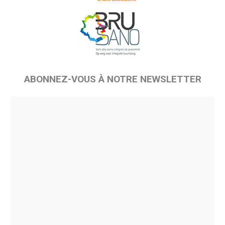
ABONNEZ-VOUS À NOTRE NEWSLETTER