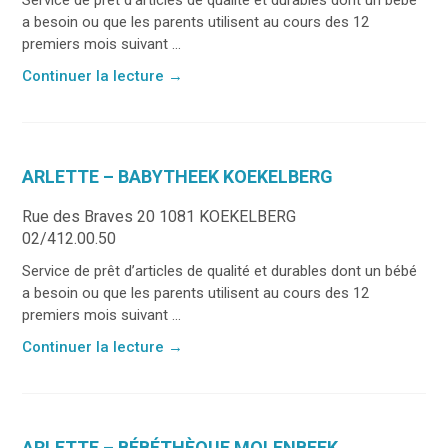
a besoin ou que les parents utilisent au cours des 12
premiers mois suivant ...
Continuer la lecture
→
ARLETTE – BABYTHEEK KOEKELBERG
Rue des Braves 20 1081 KOEKELBERG
02/412.00.50
Service de prêt d’articles de qualité et durables dont un bébé
a besoin ou que les parents utilisent au cours des 12
premiers mois suivant ...
Continuer la lecture
→
ARLETTE – BÉBÉTHÈQUE MOLENBEEK