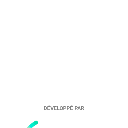
DÉVELOPPÉ PAR