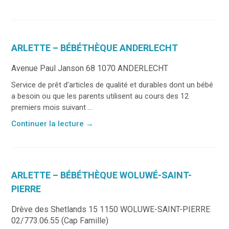
ARLETTE – BÉBÉTHÈQUE ANDERLECHT
Avenue Paul Janson 68 1070 ANDERLECHT
Service de prêt d’articles de qualité et durables dont un bébé
a besoin ou que les parents utilisent au cours des 12
premiers mois suivant ...
Continuer la lecture
→
ARLETTE – BÉBÉTHÈQUE WOLUWÉ-SAINT-
PIERRE
Drève des Shetlands 15 1150 WOLUWE-SAINT-PIERRE
02/773.06.55 (Cap Famille)