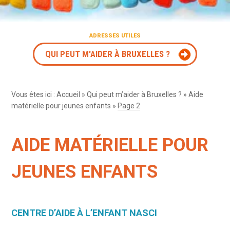
ADRESSES UTILES
QUI PEUT M'AIDER À BRUXELLES ?
Vous êtes ici :
Accueil
»
Qui peut m’aider à Bruxelles ?
»
Aide
matérielle pour jeunes enfants
»
Page 2
AIDE MATÉRIELLE POUR
JEUNES ENFANTS
CENTRE D’AIDE À L’ENFANT NASCI