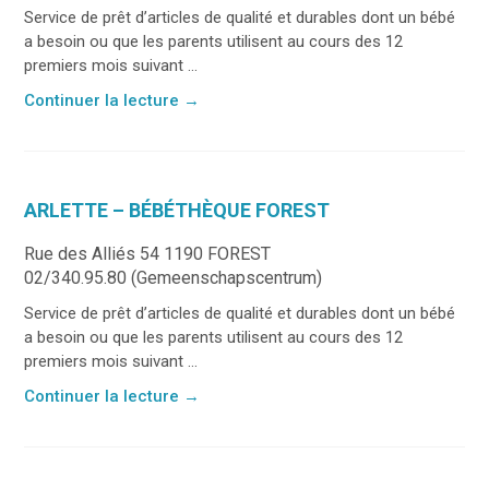
Service de prêt d’articles de qualité et durables dont un bébé
a besoin ou que les parents utilisent au cours des 12
premiers mois suivant ...
Continuer la lecture
→
ARLETTE – BÉBÉTHÈQUE FOREST
Rue des Alliés 54 1190 FOREST
02/340.95.80 (Gemeenschapscentrum)
Service de prêt d’articles de qualité et durables dont un bébé
a besoin ou que les parents utilisent au cours des 12
premiers mois suivant ...
Continuer la lecture
→