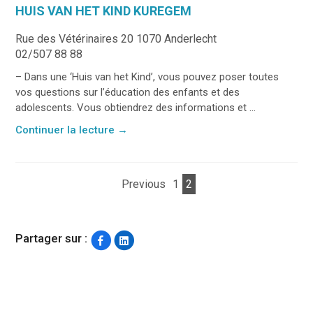
HUIS VAN HET KIND KUREGEM
Rue des Vétérinaires 20 1070 Anderlecht
02/507 88 88
– Dans une ‘Huis van het Kind’, vous pouvez poser toutes
vos questions sur l’éducation des enfants et des
adolescents. Vous obtiendrez des informations et ...
Continuer la lecture
→
Previous
1
2
Partager sur :