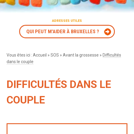
ADRESSES UTILES
QUI PEUT M'AIDER À BRUXELLES ?
Vous êtes ici :
Accueil
»
SOS
»
Avant la grossesse
»
Difficultés
dans le couple
DIFFICULTÉS DANS LE
COUPLE