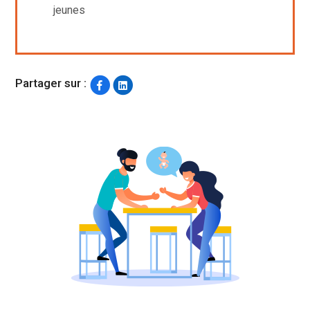
jeunes
Partager sur :