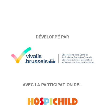
DÉVELOPPÉ PAR
AVEC LA PARTICIPATION DE…