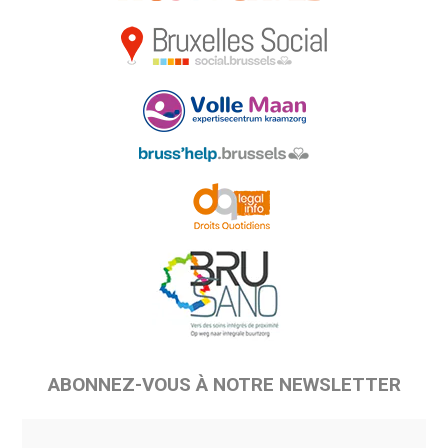
ABONNEZ-VOUS À NOTRE NEWSLETTER