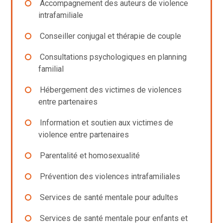
Accompagnement des auteurs de violence
intrafamiliale
Conseiller conjugal et thérapie de couple
Consultations psychologiques en planning
familial
Hébergement des victimes de violences
entre partenaires
Information et soutien aux victimes de
violence entre partenaires
Parentalité et homosexualité
Prévention des violences intrafamiliales
Services de santé mentale pour adultes
Services de santé mentale pour enfants et