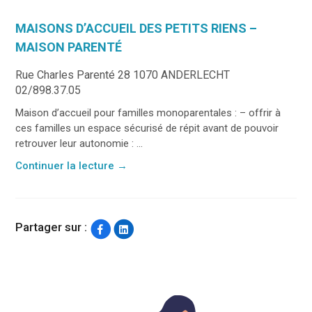
MAISONS D’ACCUEIL DES PETITS RIENS –
MAISON PARENTÉ
Rue Charles Parenté 28 1070 ANDERLECHT
02/898.37.05
Maison d’accueil pour familles monoparentales : – offrir à
ces familles un espace sécurisé de répit avant de pouvoir
retrouver leur autonomie : ...
Continuer la lecture
→
Partager sur :