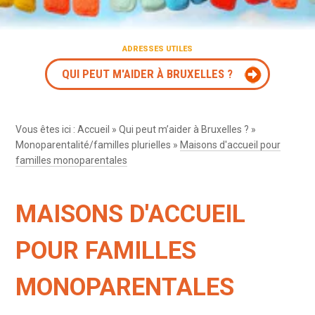
ADRESSES UTILES
QUI PEUT M'AIDER À BRUXELLES ?
Vous êtes ici :
Accueil
»
Qui peut m’aider à Bruxelles ?
»
Monoparentalité/familles plurielles
»
Maisons d'accueil pour
familles monoparentales
MAISONS D'ACCUEIL
POUR FAMILLES
MONOPARENTALES