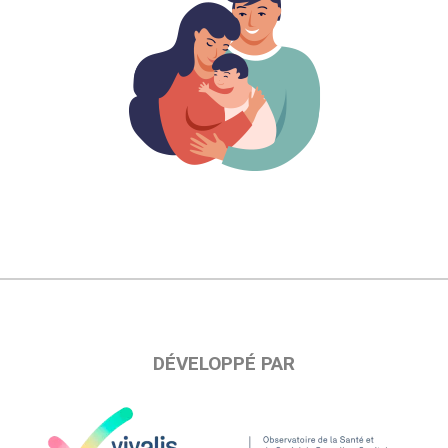
DÉVELOPPÉ PAR