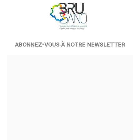
ABONNEZ-VOUS À NOTRE NEWSLETTER