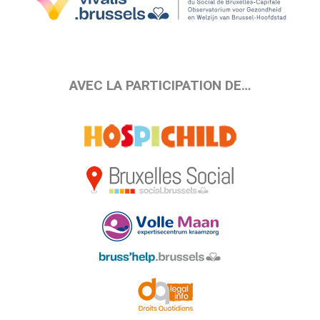
AVEC LA PARTICIPATION DE…