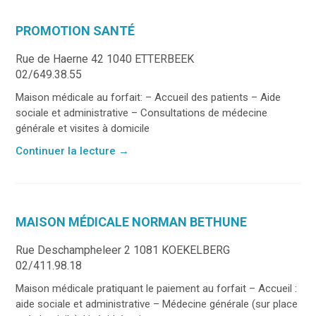
PROMOTION SANTÉ
Rue de Haerne 42 1040 ETTERBEEK
02/649.38.55
Maison médicale au forfait: – Accueil des patients – Aide
sociale et administrative – Consultations de médecine
générale et visites à domicile
Continuer la lecture
→
MAISON MÉDICALE NORMAN BETHUNE
Rue Deschampheleer 2 1081 KOEKELBERG
02/411.98.18
Maison médicale pratiquant le paiement au forfait – Accueil :
aide sociale et administrative – Médecine générale (sur place