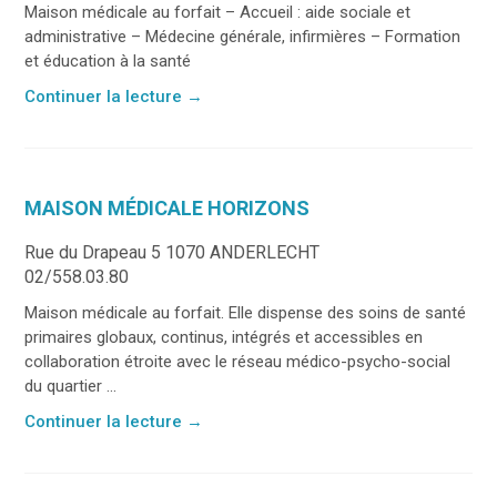
Maison médicale au forfait – Accueil : aide sociale et
administrative – Médecine générale, infirmières – Formation
et éducation à la santé
Continuer la lecture
→
MAISON MÉDICALE HORIZONS
Rue du Drapeau 5 1070 ANDERLECHT
02/558.03.80
Maison médicale au forfait. Elle dispense des soins de santé
primaires globaux, continus, intégrés et accessibles en
collaboration étroite avec le réseau médico-psycho-social
du quartier ...
Continuer la lecture
→