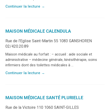
Continuer la lecture
→
MAISON MÉDICALE CALENDULA
Rue de l'Eglise Saint-Martin 55 1083 GANSHOREN
02/420.20.89
Maison médicale au forfait : – accueil : aide sociale et
administrative – médecine générale, kinésithérapie, soins
infirmiers dont des toilettes médicales à ...
Continuer la lecture
→
MAISON MÉDICALE SANTÉ PLURIELLE
Rue de la Victoire 110 1060 SAINT-GILLES