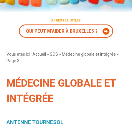
ADRESSES UTILES
QUI PEUT M'AIDER À BRUXELLES ?
Vous êtes ici :
Accueil
»
SOS
»
Médecine globale et intégrée
»
Page 3
MÉDECINE GLOBALE ET
INTÉGRÉE
ANTENNE TOURNESOL