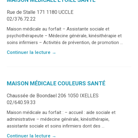
Rue de Stalle 171 1180 UCCLE
02/376.72.22
Maison médicale au forfait – Assistante sociale et
psychothérapeute – Médecine générale, kinésithérapie et
soins infirmiers – Activités de prévention, de promotion ...
Continuer la lecture
→
MAISON MÉDICALE COULEURS SANTÉ
Chaussée de Boondael 206 1050 IXELLES
02/640.59.33
Maison médicale au forfait : – accueil : aide sociale et
administrative – médecine générale, kinésithérapie,
assistante sociale et soins infirmiers dont des ...
Continuer la lecture
→