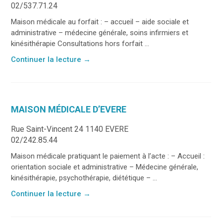
02/537.71.24
Maison médicale au forfait : – accueil – aide sociale et
administrative – médecine générale, soins infirmiers et
kinésithérapie Consultations hors forfait ...
Continuer la lecture
→
MAISON MÉDICALE D’EVERE
Rue Saint-Vincent 24 1140 EVERE
02/242.85.44
Maison médicale pratiquant le paiement à l’acte : – Accueil :
orientation sociale et administrative – Médecine générale,
kinésithérapie, psychothérapie, diététique – ...
Continuer la lecture
→