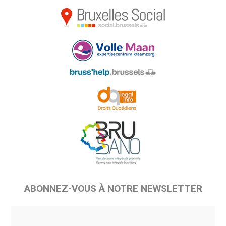
ABONNEZ-VOUS À NOTRE NEWSLETTER