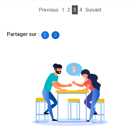
Previous
1
2
3
4
Suivant
Partager sur :