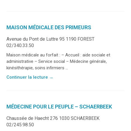
MAISON MÉDICALE DES PRIMEURS
Avenue du Pont de Luttre 95 1190 FOREST
02/340.33.50
Maison médicale au forfait : – Accueil : aide sociale et
administrative – Service social – Médecine générale,
kinésithérapie, soins infirmiers ...
Continuer la lecture
→
MÉDECINE POUR LE PEUPLE – SCHAERBEEK
Chaussée de Haecht 276 1030 SCHAERBEEK
02/245.98.50