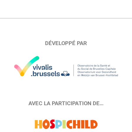
DÉVELOPPÉ PAR
AVEC LA PARTICIPATION DE…