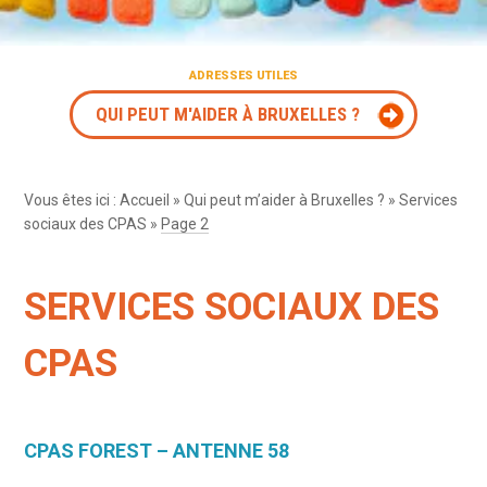
ADRESSES UTILES
QUI PEUT M'AIDER À BRUXELLES ?
Vous êtes ici :
Accueil
»
Qui peut m’aider à Bruxelles ?
»
Services
sociaux des CPAS
»
Page 2
SERVICES SOCIAUX DES
CPAS
CPAS FOREST – ANTENNE 58