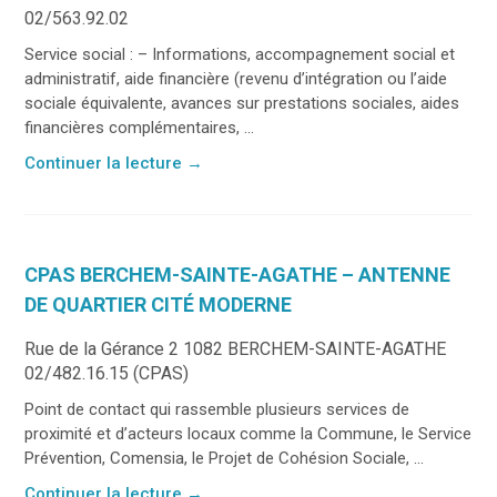
02/563.92.02
Service social : – Informations, accompagnement social et
administratif, aide financière (revenu d’intégration ou l’aide
sociale équivalente, avances sur prestations sociales, aides
financières complémentaires, ...
Continuer la lecture
→
CPAS BERCHEM-SAINTE-AGATHE – ANTENNE
DE QUARTIER CITÉ MODERNE
Rue de la Gérance 2 1082 BERCHEM-SAINTE-AGATHE
02/482.16.15 (CPAS)
Point de contact qui rassemble plusieurs services de
proximité et d’acteurs locaux comme la Commune, le Service
Prévention, Comensia, le Projet de Cohésion Sociale, ...
Continuer la lecture
→