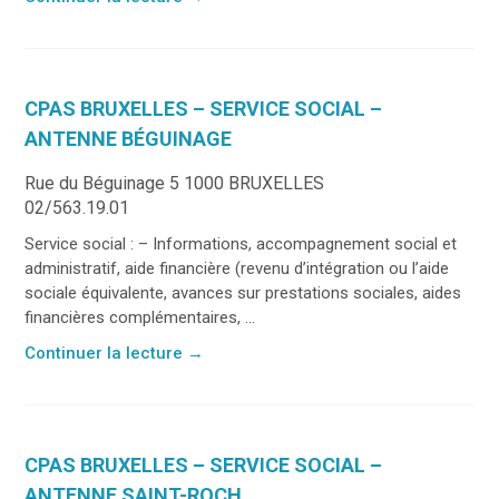
CPAS BRUXELLES – SERVICE SOCIAL –
ANTENNE BÉGUINAGE
Rue du Béguinage 5 1000 BRUXELLES
02/563.19.01
Service social : – Informations, accompagnement social et
administratif, aide financière (revenu d’intégration ou l’aide
sociale équivalente, avances sur prestations sociales, aides
financières complémentaires, ...
Continuer la lecture
→
CPAS BRUXELLES – SERVICE SOCIAL –
ANTENNE SAINT-ROCH