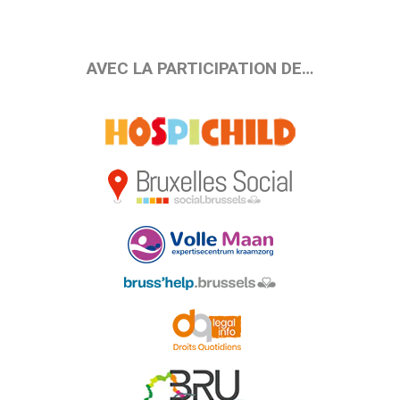
AVEC LA PARTICIPATION DE…