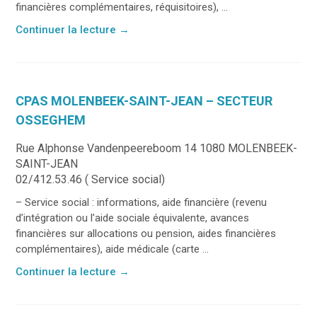
financières complémentaires, réquisitoires), ...
Continuer la lecture
→
CPAS MOLENBEEK-SAINT-JEAN – SECTEUR
OSSEGHEM
Rue Alphonse Vandenpeereboom 14 1080 MOLENBEEK-
SAINT-JEAN
02/412.53.46 ( Service social)
– Service social : informations, aide financière (revenu
d’intégration ou l’aide sociale équivalente, avances
financières sur allocations ou pension, aides financières
complémentaires), aide médicale (carte ...
Continuer la lecture
→