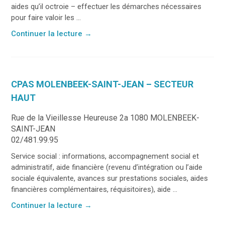
aides qu’il octroie – effectuer les démarches nécessaires
pour faire valoir les ...
Continuer la lecture
→
CPAS MOLENBEEK-SAINT-JEAN – SECTEUR
HAUT
Rue de la Vieillesse Heureuse 2a 1080 MOLENBEEK-
SAINT-JEAN
02/481.99.95
Service social : informations, accompagnement social et
administratif, aide financière (revenu d’intégration ou l’aide
sociale équivalente, avances sur prestations sociales, aides
financières complémentaires, réquisitoires), aide ...
Continuer la lecture
→