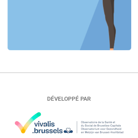
DÉVELOPPÉ PAR