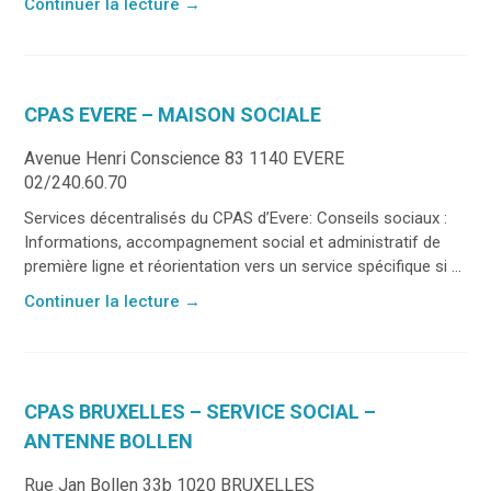
Continuer la lecture
→
CPAS EVERE – MAISON SOCIALE
Avenue Henri Conscience 83 1140 EVERE
02/240.60.70
Services décentralisés du CPAS d’Evere: Conseils sociaux :
Informations, accompagnement social et administratif de
première ligne et réorientation vers un service spécifique si ...
Continuer la lecture
→
CPAS BRUXELLES – SERVICE SOCIAL –
ANTENNE BOLLEN
Rue Jan Bollen 33b 1020 BRUXELLES