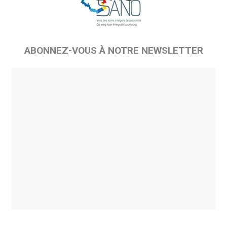
ABONNEZ-VOUS À NOTRE NEWSLETTER