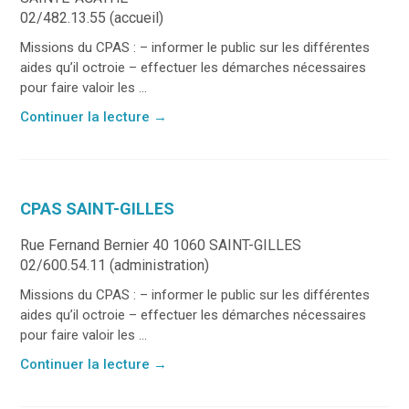
02/482.13.55 (accueil)
Missions du CPAS : – informer le public sur les différentes
aides qu’il octroie – effectuer les démarches nécessaires
pour faire valoir les ...
Continuer la lecture
→
CPAS SAINT-GILLES
Rue Fernand Bernier 40 1060 SAINT-GILLES
02/600.54.11 (administration)
Missions du CPAS : – informer le public sur les différentes
aides qu’il octroie – effectuer les démarches nécessaires
pour faire valoir les ...
Continuer la lecture
→