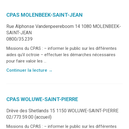
CPAS MOLENBEEK-SAINT-JEAN
Rue Alphonse Vandenpeereboom 14 1080 MOLENBEEK-
SAINT-JEAN
0800/35.239
Missions du CPAS : – informer le public sur les différentes
aides qu’il octroie – effectuer les démarches nécessaires
pour faire valoir les ...
Continuer la lecture
→
CPAS WOLUWE-SAINT-PIERRE
Drève des Shetlands 15 1150 WOLUWE-SAINT-PIERRE
02/773.59.00 (accueil)
Missions du CPAS : – informer le public sur les différentes