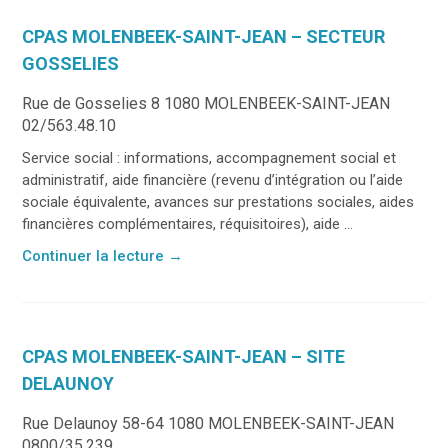
CPAS MOLENBEEK-SAINT-JEAN – SECTEUR
GOSSELIES
Rue de Gosselies 8 1080 MOLENBEEK-SAINT-JEAN
02/563.48.10
Service social : informations, accompagnement social et
administratif, aide financière (revenu d’intégration ou l’aide
sociale équivalente, avances sur prestations sociales, aides
financières complémentaires, réquisitoires), aide ...
Continuer la lecture
→
CPAS MOLENBEEK-SAINT-JEAN – SITE
DELAUNOY
Rue Delaunoy 58-64 1080 MOLENBEEK-SAINT-JEAN
0800/35.239