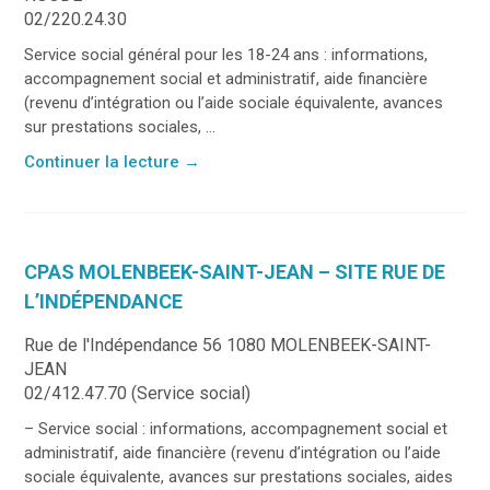
02/220.24.30
Service social général pour les 18-24 ans : informations,
accompagnement social et administratif, aide financière
(revenu d’intégration ou l’aide sociale équivalente, avances
sur prestations sociales, ...
Continuer la lecture
→
CPAS MOLENBEEK-SAINT-JEAN – SITE RUE DE
L’INDÉPENDANCE
Rue de l'Indépendance 56 1080 MOLENBEEK-SAINT-
JEAN
02/412.47.70 (Service social)
– Service social : informations, accompagnement social et
administratif, aide financière (revenu d’intégration ou l’aide
sociale équivalente, avances sur prestations sociales, aides