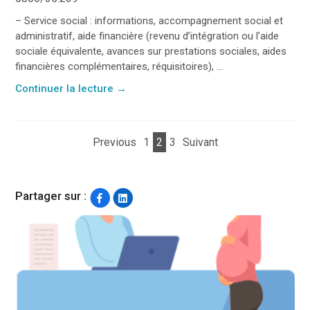
– Service social : informations, accompagnement social et
administratif, aide financière (revenu d’intégration ou l’aide
sociale équivalente, avances sur prestations sociales, aides
financières complémentaires, réquisitoires), ...
Continuer la lecture
→
Previous
1
2
3
Suivant
Partager sur :