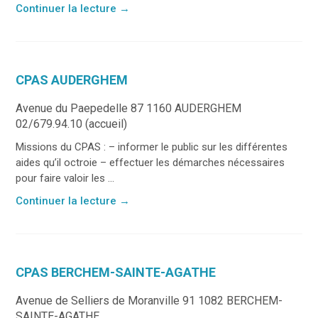
Continuer la lecture
→
CPAS AUDERGHEM
Avenue du Paepedelle 87 1160 AUDERGHEM
02/679.94.10 (accueil)
Missions du CPAS : – informer le public sur les différentes
aides qu’il octroie – effectuer les démarches nécessaires
pour faire valoir les ...
Continuer la lecture
→
CPAS BERCHEM-SAINTE-AGATHE
Avenue de Selliers de Moranville 91 1082 BERCHEM-
SAINTE-AGATHE