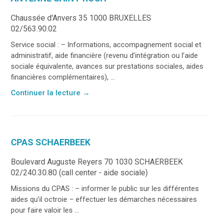
Chaussée d'Anvers 35 1000 BRUXELLES
02/563.90.02
Service social : – Informations, accompagnement social et
administratif, aide financière (revenu d’intégration ou l’aide
sociale équivalente, avances sur prestations sociales, aides
financières complémentaires), ...
Continuer la lecture
→
CPAS SCHAERBEEK
Boulevard Auguste Reyers 70 1030 SCHAERBEEK
02/240.30.80 (call center - aide sociale)
Missions du CPAS : – informer le public sur les différentes
aides qu’il octroie – effectuer les démarches nécessaires
pour faire valoir les ...