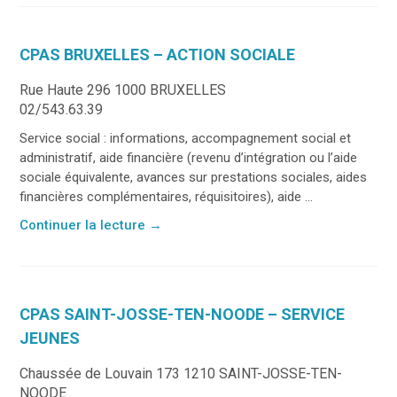
CPAS BRUXELLES – ACTION SOCIALE
Rue Haute 296 1000 BRUXELLES
02/543.63.39
Service social : informations, accompagnement social et
administratif, aide financière (revenu d’intégration ou l’aide
sociale équivalente, avances sur prestations sociales, aides
financières complémentaires, réquisitoires), aide ...
Continuer la lecture
→
CPAS SAINT-JOSSE-TEN-NOODE – SERVICE
JEUNES
Chaussée de Louvain 173 1210 SAINT-JOSSE-TEN-
NOODE