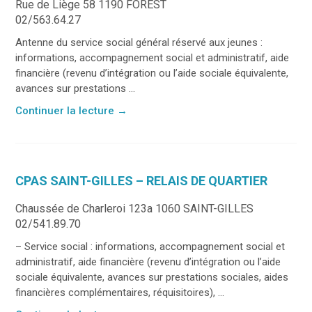
Rue de Liège 58 1190 FOREST
02/563.64.27
Antenne du service social général réservé aux jeunes :
informations, accompagnement social et administratif, aide
financière (revenu d’intégration ou l’aide sociale équivalente,
avances sur prestations ...
Continuer la lecture
→
CPAS SAINT-GILLES – RELAIS DE QUARTIER
Chaussée de Charleroi 123a 1060 SAINT-GILLES
02/541.89.70
– Service social : informations, accompagnement social et
administratif, aide financière (revenu d’intégration ou l’aide
sociale équivalente, avances sur prestations sociales, aides
financières complémentaires, réquisitoires), ...