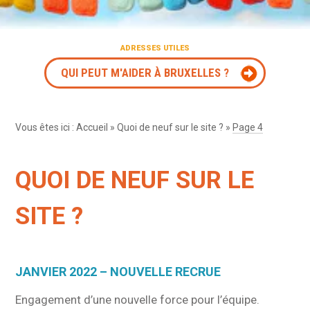
ADRESSES UTILES
QUI PEUT M'AIDER À BRUXELLES ?
Vous êtes ici :
Accueil
»
Quoi de neuf sur le site ?
»
Page 4
QUOI DE NEUF SUR LE
SITE ?
JANVIER 2022 – NOUVELLE RECRUE
Engagement d’une nouvelle force pour l’équipe.