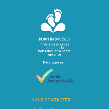
Infos et ressources
autour de la
naissance et la petite
enfance
Développé par :
NOUS CONTACTER