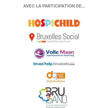
AVEC LA PARTICIPATION DE…