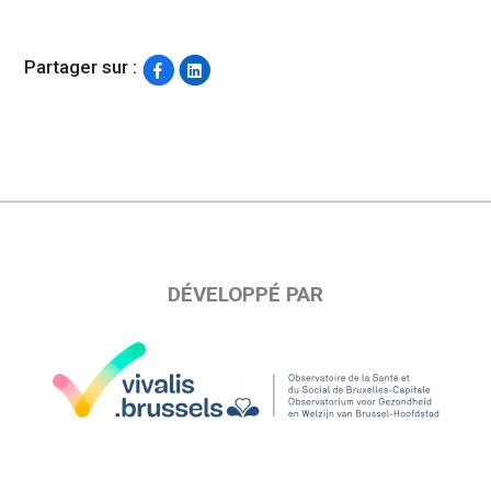
Partager sur :
DÉVELOPPÉ PAR