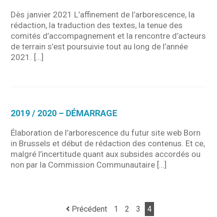
Dès janvier 2021 L’affinement de l’arborescence, la
rédaction, la traduction des textes, la tenue des
comités d’accompagnement et la rencontre d’acteurs
de terrain s’est poursuivie tout au long de l’année
2021. […]
2019 / 2020 – DÉMARRAGE
Élaboration de l’arborescence du futur site web Born
in Brussels et début de rédaction des contenus. Et ce,
malgré l’incertitude quant aux subsides accordés ou
non par la Commission Communautaire […]
Précédent
1
2
3
4
Navigation de post