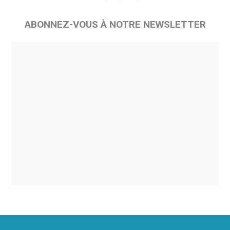
ABONNEZ-VOUS À NOTRE NEWSLETTER