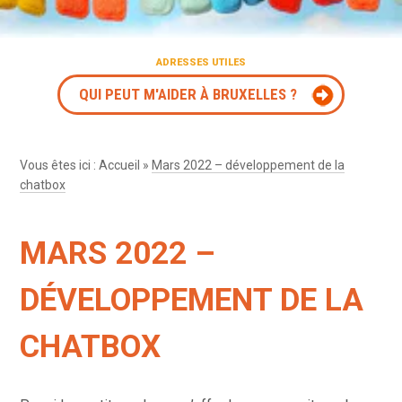
ADRESSES UTILES
QUI PEUT M'AIDER À BRUXELLES ?
Vous êtes ici :
Accueil
»
Mars 2022 – développement de la
chatbox
MARS 2022 –
DÉVELOPPEMENT DE LA
CHATBOX