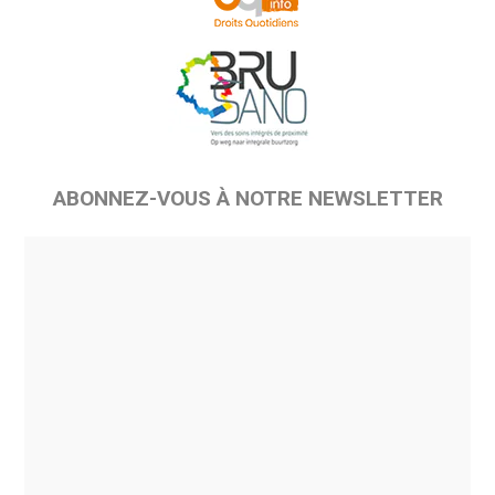
ABONNEZ-VOUS À NOTRE NEWSLETTER