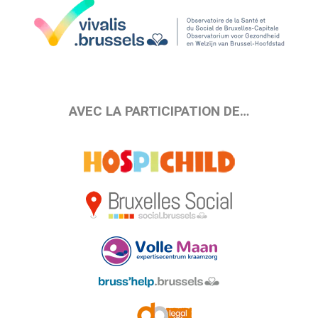
AVEC LA PARTICIPATION DE…