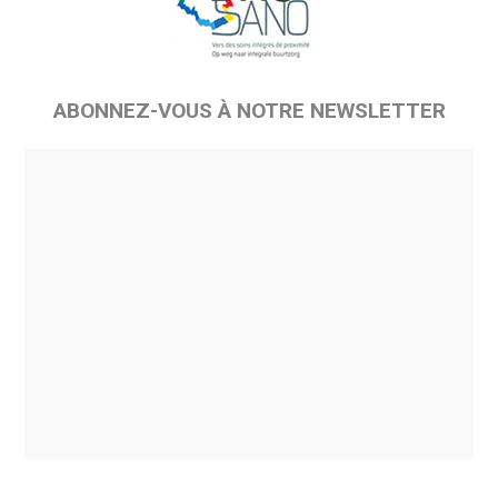
ABONNEZ-VOUS À NOTRE NEWSLETTER