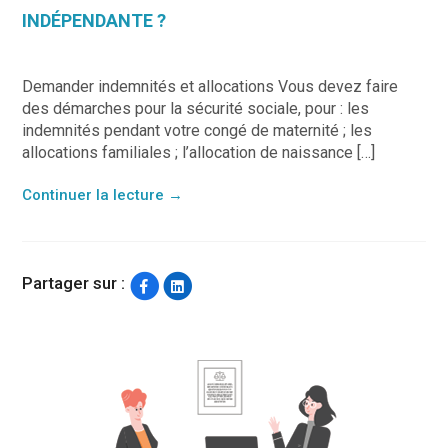
INDÉPENDANTE ?
Demander indemnités et allocations Vous devez faire
des démarches pour la sécurité sociale, pour : les
indemnités pendant votre congé de maternité ; les
allocations familiales ; l’allocation de naissance […]
Continuer la lecture
→
Partager sur :