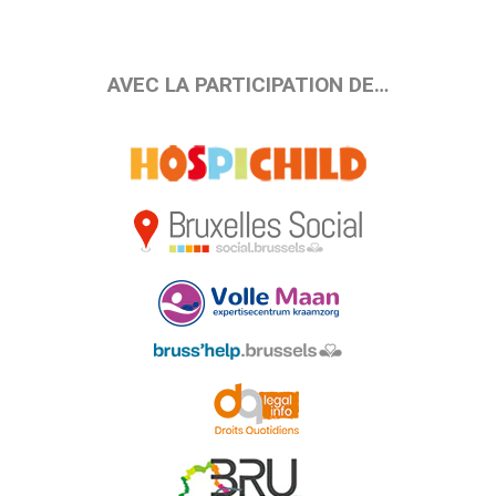
AVEC LA PARTICIPATION DE…