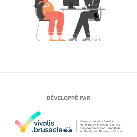
DÉVELOPPÉ PAR