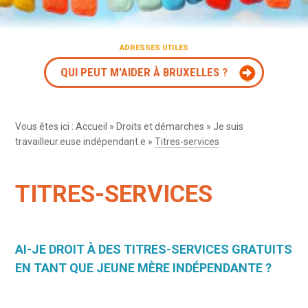
ADRESSES UTILES
QUI PEUT M'AIDER À BRUXELLES ?
Vous êtes ici :
Accueil
»
Droits et démarches
»
Je suis
travailleur.euse indépendant.e
»
Titres-services
TITRES-SERVICES
AI-JE DROIT À DES TITRES-SERVICES GRATUITS
EN TANT QUE JEUNE MÈRE INDÉPENDANTE ?