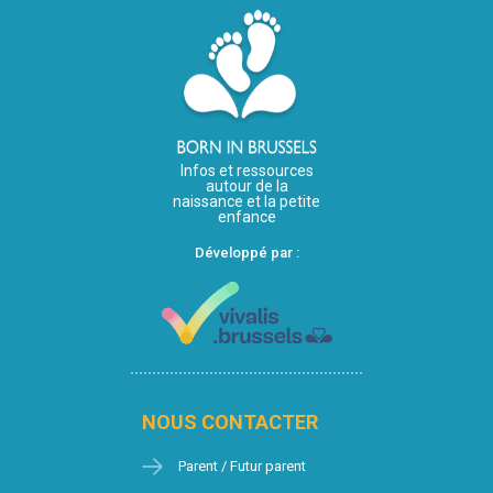
Infos et ressources
autour de la
naissance et la petite
enfance
Développé par :
NOUS CONTACTER
Parent / Futur parent