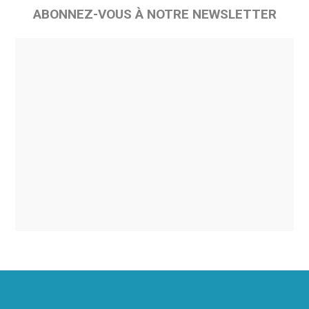
ABONNEZ-VOUS À NOTRE NEWSLETTER