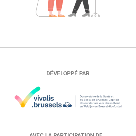
DÉVELOPPÉ PAR
AVEC LA PARTICIPATION DE…