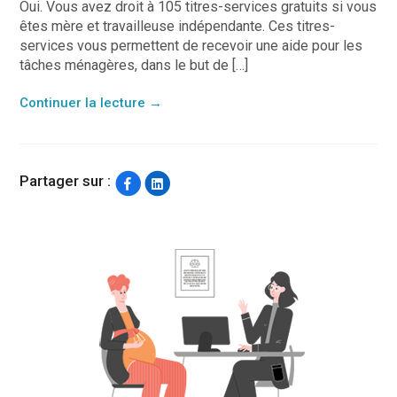
Oui. Vous avez droit à 105 titres-services gratuits si vous
êtes mère et travailleuse indépendante. Ces titres-
services vous permettent de recevoir une aide pour les
tâches ménagères, dans le but de […]
Continuer la lecture
→
Partager sur :