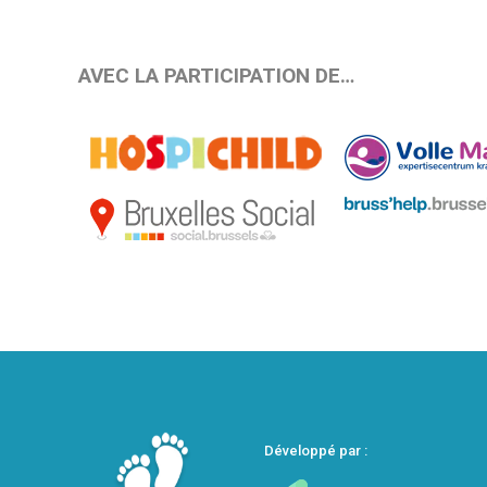
AVEC LA PARTICIPATION DE…
Développé par :