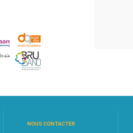
NOUS CONTACTER