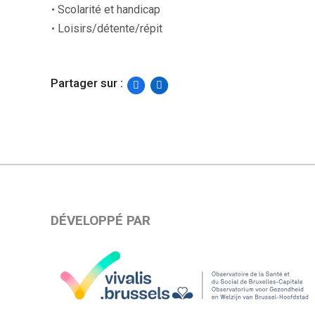
Scolarité et handicap
Loisirs/détente/répit
Partager sur :
DÉVELOPPÉ PAR