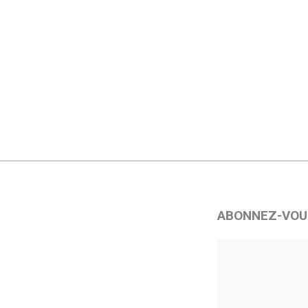
ABONNEZ-VOU