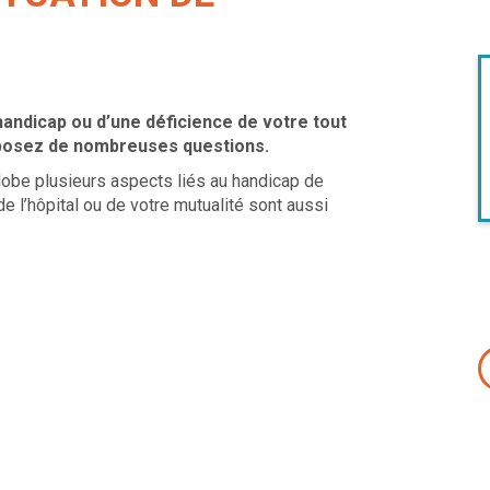
andicap ou d’une déficience de votre tout
s posez de nombreuses questions.
obe plusieurs aspects liés au handicap de
e l’hôpital ou de votre mutualité sont aussi