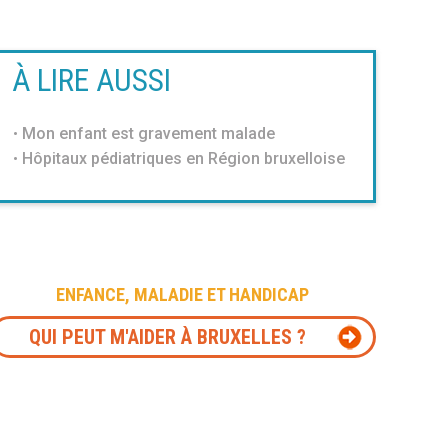
À LIRE AUSSI
Mon enfant est gravement malade
Hôpitaux pédiatriques en Région bruxelloise
ENFANCE, MALADIE ET HANDICAP
QUI PEUT M'AIDER À BRUXELLES ?