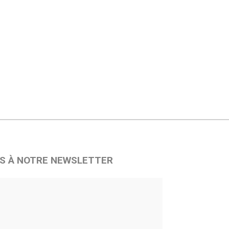
S À NOTRE NEWSLETTER