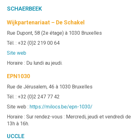
SCHAERBEEK
Wijkpartenariaat – De Schakel
Rue Dupont, 58 (2e étage) à 1030 Bruxelles
Tél. : +32 (0)2 219 00 64
Site web
Horaire : Du lundi au jeudi.
EPN1030
Rue de Jérusalem, 46 à 1030 Bruxelles
Tél. : +32 (0)2 247 77 42
Site web :
https://milocs.be/epn-1030/
Horaire : Sur rendez-vous : Mercredi, jeudi et vendredi de
13h à 16h.
UCCLE