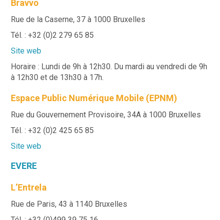
Bravvo
Rue de la Caserne, 37 à 1000 Bruxelles
Tél. : +32 (0)2 279 65 85
Site web
Horaire : Lundi de 9h à 12h30. Du mardi au vendredi de 9h
à 12h30 et de 13h30 à 17h.
Espace Public Numérique Mobile (EPNM)
Rue du Gouvernement Provisoire, 34A à 1000 Bruxelles
Tél. : +32 (0)2 425 65 85
Site web
EVERE
L’Entrela
Rue de Paris, 43 à 1140 Bruxelles
Tél. : +32 (0)499 39 75 16