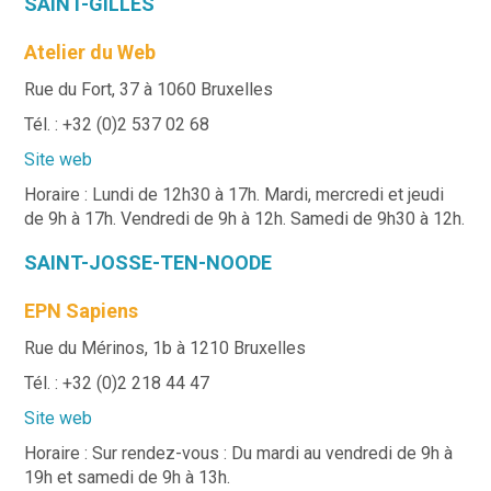
SAINT-GILLES
Atelier du Web
Rue du Fort, 37 à 1060 Bruxelles
Tél. : +32 (0)2 537 02 68
Site web
Horaire : Lundi de 12h30 à 17h. Mardi, mercredi et jeudi
de 9h à 17h. Vendredi de 9h à 12h. Samedi de 9h30 à 12h.
SAINT-JOSSE-TEN-NOODE
EPN Sapiens
Rue du Mérinos, 1b à 1210 Bruxelles
Tél. : +32 (0)2 218 44 47
Site web
Horaire : Sur rendez-vous : Du mardi au vendredi de 9h à
19h et samedi de 9h à 13h.