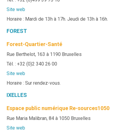
Site web
Horaire : Mardi de 13h à 17h. Jeudi de 13h à 16h.
FOREST
Forest-Quartier-Santé
Rue Berthelot, 163 à 1190 Bruxelles
Tél. : +32 (0)2 340 26 00
Site web
Horaire : Sur rendez-vous.
IXELLES
Espace public numérique Re-sources1050
Rue Maria Malibran, 84 à 1050 Bruxelles
Site web