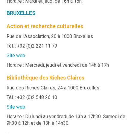
Horaire : Mardi et jeudi de 16h à 18h.
BRUXELLES
Action et recherche culturelles
Rue de l’Association, 20 à 1000 Bruxelles
Tél. : +32 (0)2 221 11 79
Site web
Horaire : Mercredi, jeudi et vendredi de 14h à 17h
Bibliothèque des Riches Claires
Rue des Riches Claires, 24 à 1000 Bruxelles
Tél. : +32 (0)2 548 26 10
Site web
Horaire : Du lundi au vendredi de 13h à 17h30. Samedi de
9h30 à 12h et de 13h à 14h30.