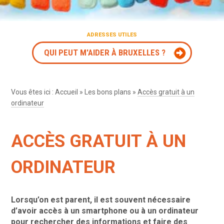
ADRESSES UTILES
QUI PEUT M'AIDER À BRUXELLES ?
Vous êtes ici :
Accueil
»
Les bons plans
»
Accès gratuit à un
ordinateur
ACCÈS GRATUIT À UN
ORDINATEUR
Lorsqu’on est parent, il est souvent nécessaire
d’avoir accès à un smartphone ou à un ordinateur
pour rechercher des informations et faire des