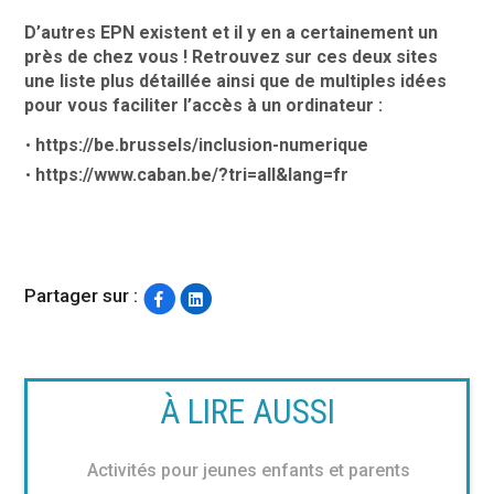
D’autres EPN existent et il y en a certainement un
près de chez vous ! Retrouvez sur ces deux sites
une liste plus détaillée ainsi que de multiples idées
pour vous faciliter l’accès à un ordinateur :
https://be.brussels/inclusion-numerique
https://www.caban.be/?tri=all&lang=fr
Partager sur :
À LIRE AUSSI
Activités pour jeunes enfants et parents