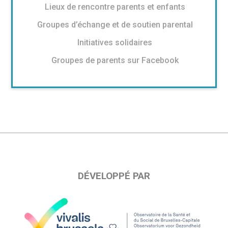
Lieux de rencontre parents et enfants
Groupes d’échange et de soutien parental
Initiatives solidaires
Groupes de parents sur Facebook
DÉVELOPPÉ PAR