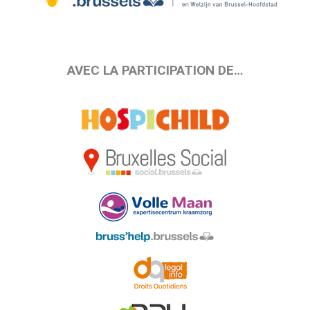
AVEC LA PARTICIPATION DE…