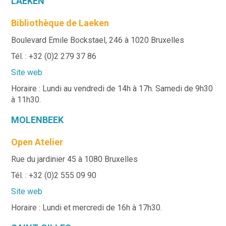
LAEKEN
Bibliothèque de Laeken
Boulevard Emile Bockstael, 246 à 1020 Bruxelles
Tél. : +32 (0)2 279 37 86
Site web
Horaire : Lundi au vendredi de 14h à 17h. Samedi de 9h30
à 11h30.
MOLENBEEK
Open Atelier
Rue du jardinier 45 à 1080 Bruxelles
Tél. : +32 (0)2 555 09 90
Site web
Horaire : Lundi et mercredi de 16h à 17h30.