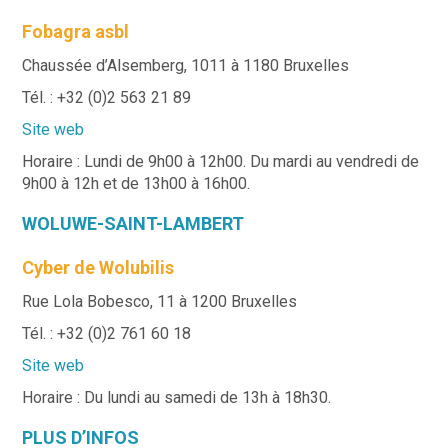
Fobagra asbl
Chaussée d’Alsemberg, 1011 à 1180 Bruxelles
Tél. : +32 (0)2 563 21 89
Site web
Horaire : Lundi de 9h00 à 12h00. Du mardi au vendredi de
9h00 à 12h et de 13h00 à 16h00.
WOLUWE-SAINT-LAMBERT
Cyber de Wolubilis
Rue Lola Bobesco, 11 à 1200 Bruxelles
Tél. : +32 (0)2 761 60 18
Site web
Horaire : Du lundi au samedi de 13h à 18h30.
PLUS D’INFOS