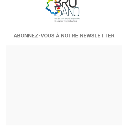
ABONNEZ-VOUS À NOTRE NEWSLETTER