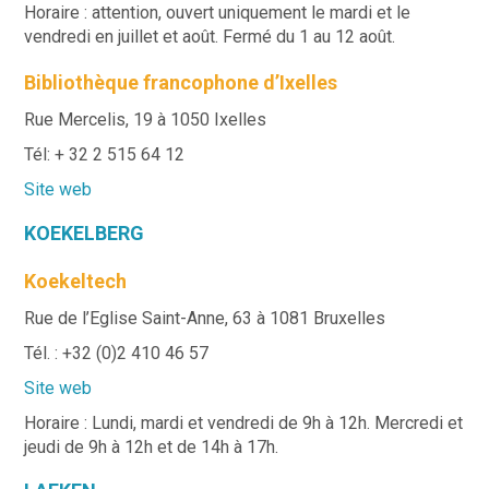
Horaire : attention, ouvert uniquement le mardi et le
vendredi en juillet et août. Fermé du 1 au 12 août.
Bibliothèque francophone d’Ixelles
Rue Mercelis, 19 à 1050 Ixelles
Tél: + 32 2 515 64 12
Site web
KOEKELBERG
Koekeltech
Rue de l’Eglise Saint-Anne, 63 à 1081 Bruxelles
Tél. : +32 (0)2 410 46 57
Site web
Horaire : Lundi, mardi et vendredi de 9h à 12h. Mercredi et
jeudi de 9h à 12h et de 14h à 17h.