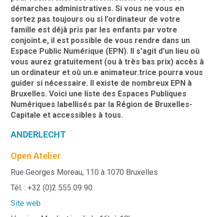
démarches administratives. Si vous ne vous en
sortez pas toujours ou si l’ordinateur de votre
famille est déjà pris par les enfants par votre
conjoint.e, il est possible de vous rendre dans un
Espace Public Numérique (EPN). Il s’agit d’un lieu où
vous aurez gratuitement (ou à très bas prix) accès à
un ordinateur et où un.e animateur.trice pourra vous
guider si nécessaire. Il existe de nombreux EPN à
Bruxelles. Voici une liste des Espaces Publiques
Numériques labellisés par la Région de Bruxelles-
Capitale et accessibles à tous.
ANDERLECHT
Open Atelier
Rue Georges Moreau, 110 à 1070 Bruxelles
Tél. : +32 (0)2 555 09 90
Site web