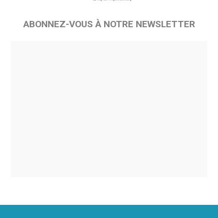
ABONNEZ-VOUS À NOTRE NEWSLETTER