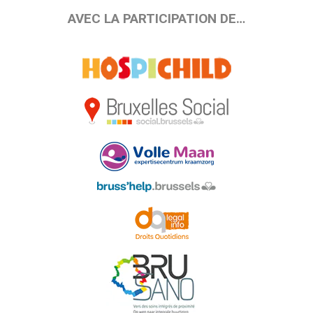
AVEC LA PARTICIPATION DE…