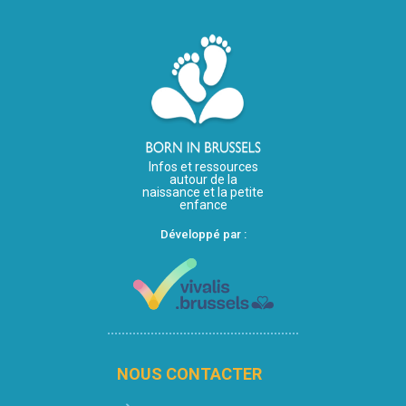
Infos et ressources
autour de la
naissance et la petite
enfance
Développé par :
NOUS CONTACTER