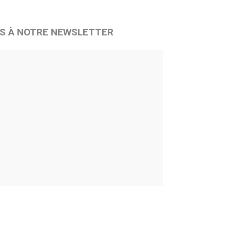
S À NOTRE NEWSLETTER