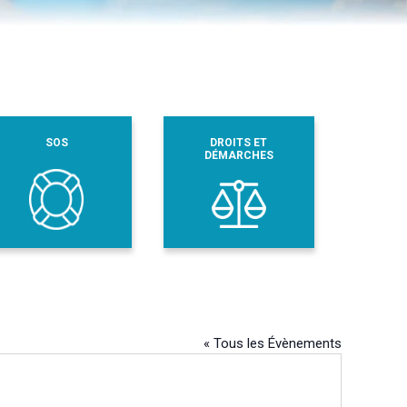
SOS
DROITS ET
DÉMARCHES
« Tous les Évènements