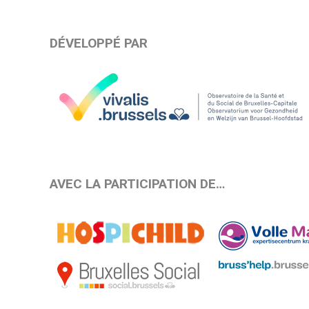
DÉVELOPPÉ PAR
AVEC LA PARTICIPATION DE…