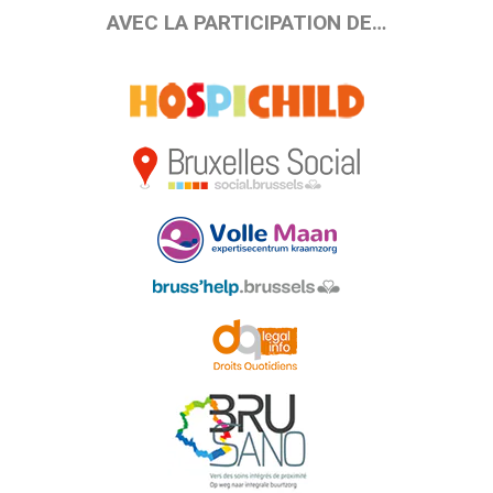
AVEC LA PARTICIPATION DE…