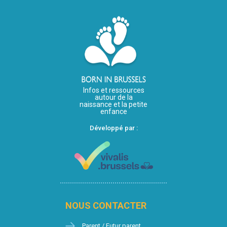
Infos et ressources
autour de la
naissance et la petite
enfance
Développé par :
NOUS CONTACTER
Parent / Futur parent