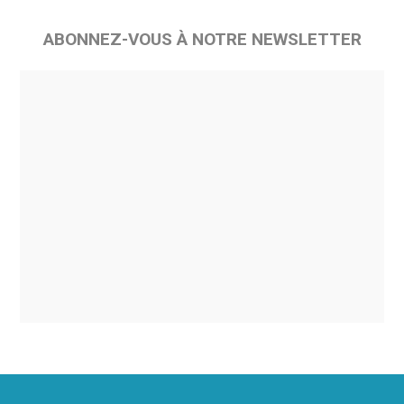
ABONNEZ-VOUS À NOTRE NEWSLETTER