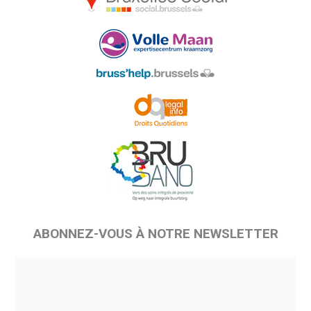
ABONNEZ-VOUS À NOTRE NEWSLETTER