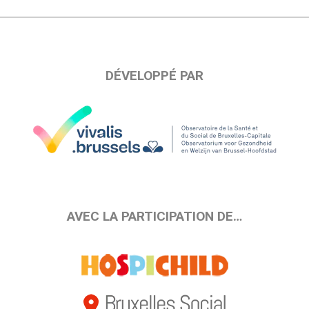
DÉVELOPPÉ PAR
AVEC LA PARTICIPATION DE…