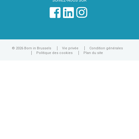
SUIVEZ-NOUS SUR
© 2026 Born in Brussels
Vie privée
Condition générales
Politique des cookies
Plan du site