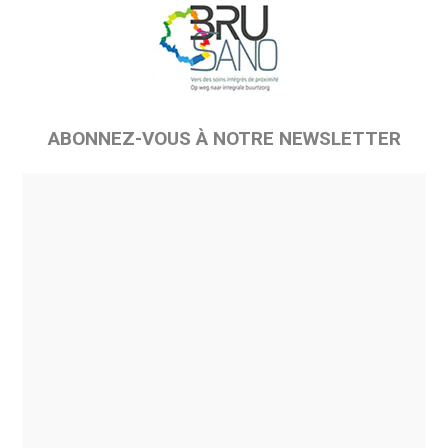
ABONNEZ-VOUS À NOTRE NEWSLETTER