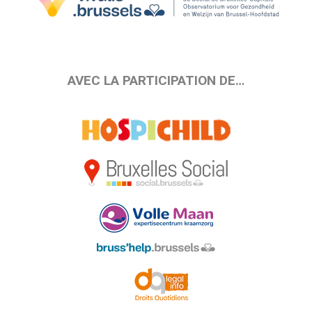
AVEC LA PARTICIPATION DE…