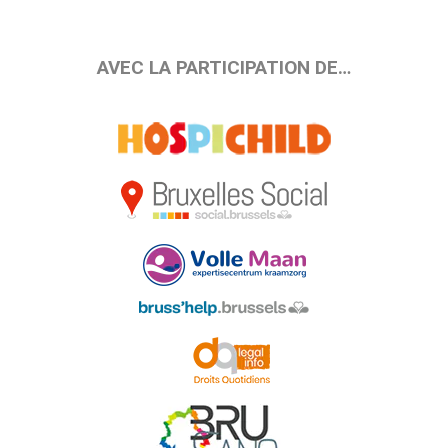
AVEC LA PARTICIPATION DE…