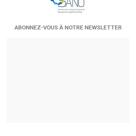
ABONNEZ-VOUS À NOTRE NEWSLETTER