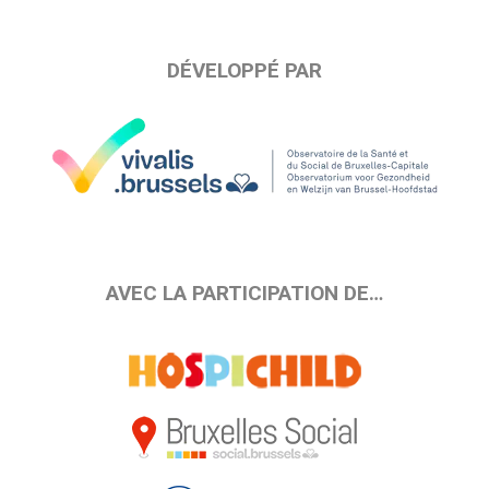
DÉVELOPPÉ PAR
AVEC LA PARTICIPATION DE…