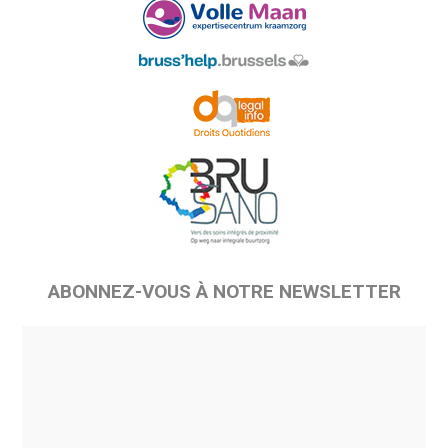
ABONNEZ-VOUS À NOTRE NEWSLETTER