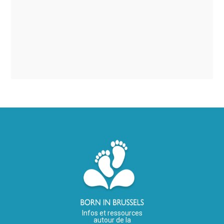
Infos et ressources
autour de la