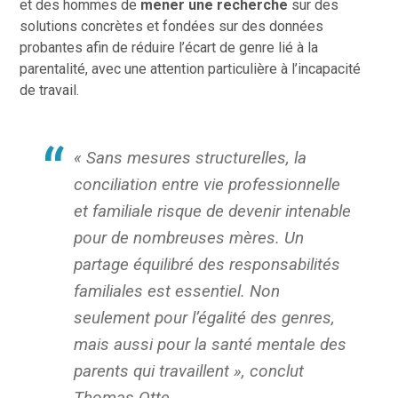
et des hommes de
mener une recherche
sur des
solutions concrètes et fondées sur des données
probantes afin de réduire l’écart de genre lié à la
parentalité, avec une attention particulière à l’incapacité
de travail.
« Sans mesures structurelles, la
conciliation entre vie professionnelle
et familiale risque de devenir intenable
pour de nombreuses mères. Un
partage équilibré des responsabilités
familiales est essentiel. Non
seulement pour l’égalité des genres,
mais aussi pour la santé mentale des
parents qui travaillent »
, conclut
Thomas Otte.