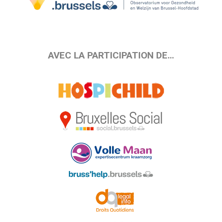
AVEC LA PARTICIPATION DE…