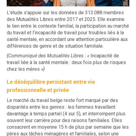
L’étude s’appuie sur les données de 313.088 membres
des Mutualités Libres entre 2017 et 2025. Elle examine
le lien entre le contexte familial, la participation au marché
du travail et l’incapacité de travail pour troubles liés à la
santé mentale, en accordant une attention particulière aux
différences de genre et de situation familiale.
{Communiqué des Mutualités Libres : «
Incapacité de
travail liée à la santé mentale : deux fois plus de risques
chez les mères
»}
Le déséquilibre persistant entre vie
professionnelle et privée
Le marché du travail belge reste fort marqué par des
disparités entre les genres : les femmes travaillent
davantage à temps partiel (4 sur 5), et interrompent plus
souvent leur carrière pour des raisons familiales. Elles
consacrent en moyenne 15 h de plus par semaine que les
pères aux tâches ménagères et familiales, selon une