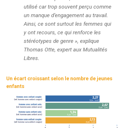
utilisé car trop souvent perçu comme
un manque d’engagement au travail.
Ainsi, ce sont surtout les femmes qui
y ont recours
,
ce qui renforce les
stéréotypes de genre »
, explique
Thomas Otte, expert aux Mutualités
Libres.
Un écart croissant selon le nombre de jeunes
enfants