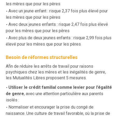
les mères que pour les pères
Avec un jeune enfant : risque 2,37 fois plus élevé pour
les mères que pour les pères
Avec deux jeunes enfants : risque 2,47 fois plus élevé
pour les mères que pour les pères
Avec plus de deux jeunes enfants : risque 2,99 fois plus
élevé pour les mères que pour les pères
Besoin de réformes structurelles
Afin de réduire les arrêts de travail pour raisons
psychiques chez les mères et les inégalités de genre,
les Mutualités Libres proposent 5 mesures.
Utiliser le crédit familial comme levier pour l’égalité
de genre
, avec une attention particulière aux parents
isolés :
Normaliser et encourager la prise du congé de
naissance. Une culture de travail favorable, où la prise de