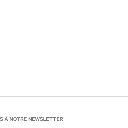
S À NOTRE NEWSLETTER