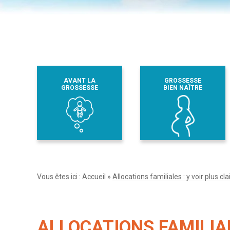
AVANT LA
GROSSESSE
GROSSESSE
BIEN NAÎTRE
Vous êtes ici :
Accueil
»
Allocations familiales : y voir plus cla
ALLOCATIONS FAMILIAL