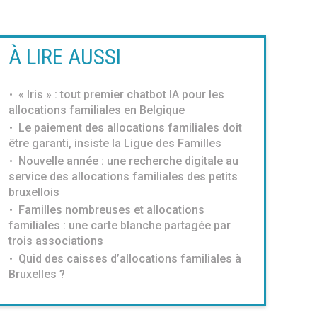
À LIRE AUSSI
« Iris » : tout premier chatbot IA pour les
allocations familiales en Belgique
Le paiement des allocations familiales doit
être garanti, insiste la Ligue des Familles
Nouvelle année : une recherche digitale au
service des allocations familiales des petits
bruxellois
Familles nombreuses et allocations
familiales : une carte blanche partagée par
trois associations
Quid des caisses d’allocations familiales à
Bruxelles ?