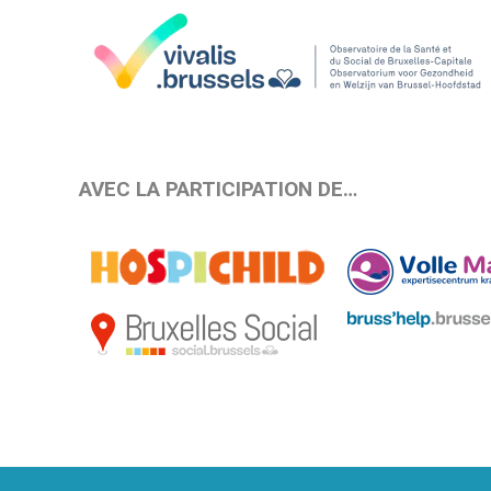
AVEC LA PARTICIPATION DE…