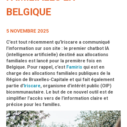
BELGIQUE
5 NOVEMBRE 2025
C’est tout récemment qu’Iriscare a communiqué
l’information sur son site : le premier chatbot IA
(intelligence artificielle) destiné aux allocations
familiales est lancé pour la première fois en
Belgique. Pour rappel, c’est
Famiris
qui est en
charge des allocations familiales publiques de la
Région de Bruxelles-Capitale et qui fait également
partie d’
Iriscare
, organisme d’intérêt public (OIP)
bicommunautaire. Le but de ce nouvel outil est de
simplifier l’accès vers de l’information claire et
précise pour les familles.