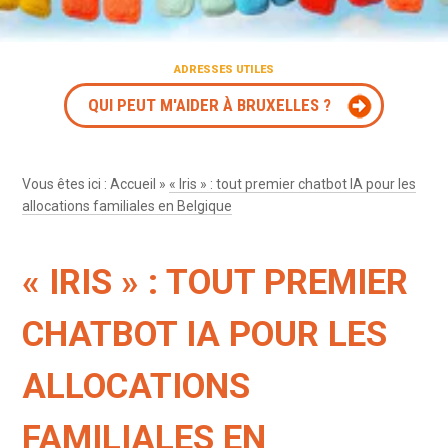
ADRESSES UTILES
QUI PEUT M'AIDER À BRUXELLES ?
Vous êtes ici :
Accueil
»
« Iris » : tout premier chatbot IA pour les
allocations familiales en Belgique
« IRIS » : TOUT PREMIER
CHATBOT IA POUR LES
ALLOCATIONS
FAMILIALES EN