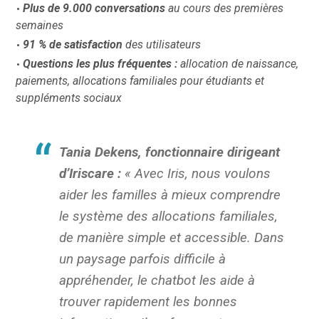
Plus de 9.000 conversations
au cours des premières
semaines
91 % de satisfaction
des utilisateurs
Questions les plus fréquentes
:
allocation de naissance,
paiements, allocations familiales pour étudiants et
suppléments sociaux
Tania Dekens, fonctionnaire dirigeant
d’Iriscare :
« Avec Iris, nous voulons
aider les familles à mieux comprendre
le système des allocations familiales,
de manière simple et accessible. Dans
un paysage parfois difficile à
appréhender, le chatbot les aide à
trouver rapidement les bonnes