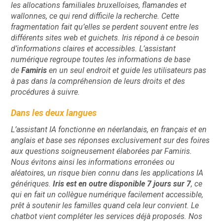
les allocations familiales bruxelloises, flamandes et
wallonnes, ce qui rend difficile la recherche. Cette
fragmentation fait qu’elles se perdent souvent entre les
différents sites web et guichets. Iris répond à ce besoin
d’informations claires et accessibles. L’assistant
numérique regroupe toutes les informations de base
de
Famiris
en un seul endroit et guide les utilisateurs pas
à pas dans la compréhension de leurs droits et des
procédures à suivre.
Dans les deux langues
L’assistant IA fonctionne en néerlandais, en français et en
anglais et base ses réponses exclusivement sur des foires
aux questions soigneusement élaborées par Famiris.
Nous évitons ainsi les informations erronées ou
aléatoires, un risque bien connu dans les applications IA
génériques.
Iris est
en outre disponible 7 jours sur 7
, ce
qui en fait un collègue numérique facilement accessible,
prêt à soutenir les familles quand cela leur convient. Le
chatbot vient compléter les services déjà proposés. Nos