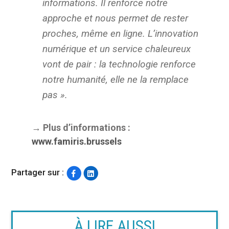
informations. Il renforce notre
approche et nous permet de rester
proches, même en ligne. L’innovation
numérique et un service chaleureux
vont de pair : la technologie renforce
notre humanité, elle ne la remplace
pas ».
→ Plus d’informations :
www.famiris.brussels
Partager sur :
À LIRE AUSSI