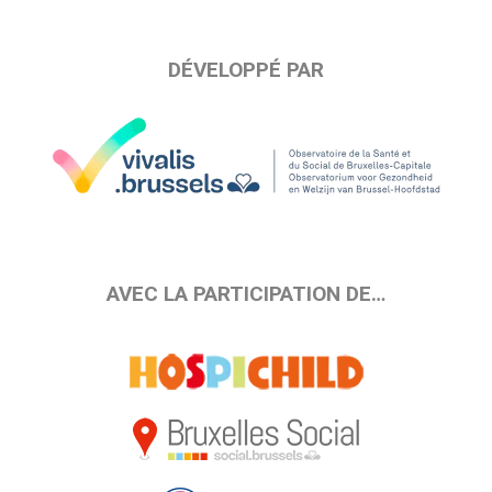
DÉVELOPPÉ PAR
AVEC LA PARTICIPATION DE…