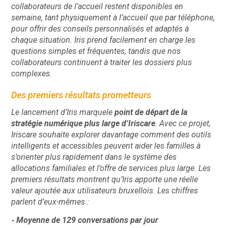
collaborateurs de l’accueil restent disponibles en
semaine, tant physiquement à l’accueil que par téléphone,
pour offrir des conseils personnalisés et adaptés à
chaque situation. Iris prend facilement en charge les
questions simples et fréquentes, tandis que nos
collaborateurs continuent à traiter les dossiers plus
complexes.
Des premiers résultats prometteurs
Le lancement d’Iris marquele
point de départ de la
stratégie numérique plus large d’Iriscare
. Avec ce projet,
Iriscare souhaite explorer davantage comment des outils
intelligents et accessibles peuvent aider les familles à
s’orienter plus rapidement dans le système des
allocations familiales et l’offre de services plus large. Les
premiers résultats montrent qu’Iris apporte une réelle
valeur ajoutée aux utilisateurs bruxellois. Les chiffres
parlent d’eux-mêmes :
Moyenne de 129 conversations par jour