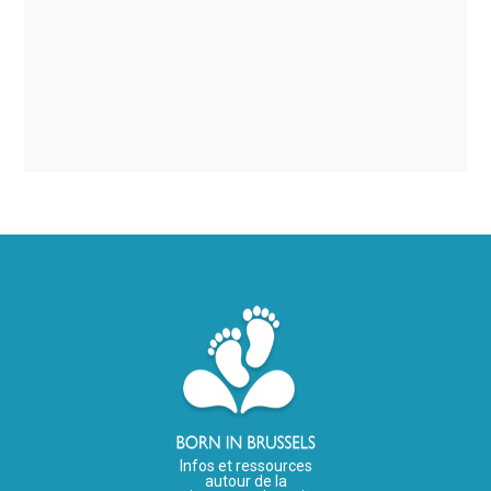
Infos et ressources
autour de la