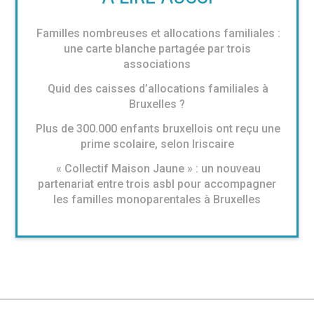
Familles nombreuses et allocations familiales :
une carte blanche partagée par trois
associations
Quid des caisses d’allocations familiales à
Bruxelles ?
Plus de 300.000 enfants bruxellois ont reçu une
prime scolaire, selon Iriscaire
« Collectif Maison Jaune » : un nouveau
partenariat entre trois asbl pour accompagner
les familles monoparentales à Bruxelles