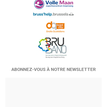
ABONNEZ-VOUS À NOTRE NEWSLETTER