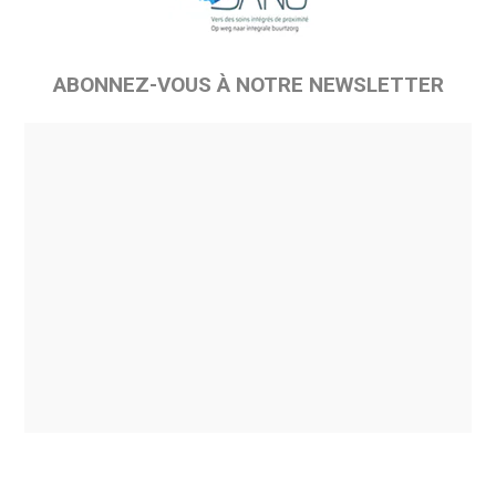
ABONNEZ-VOUS À NOTRE NEWSLETTER