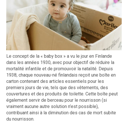
Le concept de la « baby box » a vu le jour en Finlande
dans les années 1930, avec pour objectif de réduire la
mortalité infantile et de promouvoir la natalité. Depuis
1938, chaque nouveau-né finlandais reçoit une boîte en
carton contenant des articles essentiels pour les
premiers jours de vie, tels que des vêtements, des
couvertures et des produits de toilette. Cette boîte peut
également servir de berceau pour le nourrisson (si
vraiment aucune autre solution n’est possible),
contribuant ainsi à la diminution des cas de mort subite
du nourrisson.