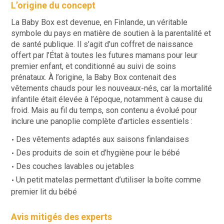
L’origine du concept
La Baby Box est devenue, en Finlande, un véritable
symbole du pays en matière de soutien à la parentalité et
de santé publique. Il s’agit d’un coffret de naissance
offert par l’État à toutes les futures mamans pour leur
premier enfant, et conditionné au suivi de soins
prénataux. À l’origine, la Baby Box contenait des
vêtements chauds pour les nouveaux-nés, car la mortalité
infantile était élevée à l’époque, notamment à cause du
froid. Mais au fil du temps, son contenu a évolué pour
inclure une panoplie complète d’articles essentiels :
Des vêtements adaptés aux saisons finlandaises
Des produits de soin et d’hygiène pour le bébé
Des couches lavables ou jetables
Un petit matelas permettant d’utiliser la boîte comme
premier lit du bébé
Avis mitigés des experts