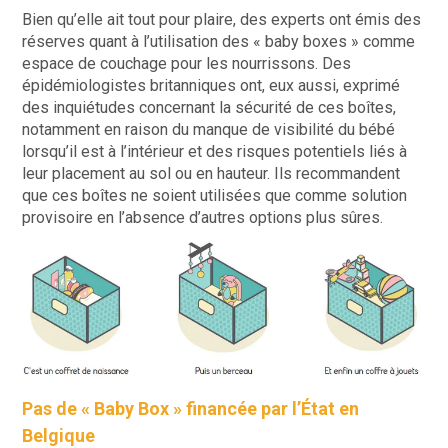
Bien qu’elle ait tout pour plaire, des experts ont émis des
réserves quant à l’utilisation des « baby boxes » comme
espace de couchage pour les nourrissons. Des
épidémiologistes britanniques ont, eux aussi, exprimé
des inquiétudes concernant la sécurité de ces boîtes,
notamment en raison du manque de visibilité du bébé
lorsqu’il est à l’intérieur et des risques potentiels liés à
leur placement au sol ou en hauteur. Ils recommandent
que ces boîtes ne soient utilisées que comme solution
provisoire en l’absence d’autres options plus sûres.
Pas de « Baby Box » financée par l’État en
Belgique