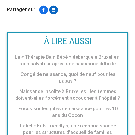
Partager sur :
À LIRE AUSSI
La « Thérapie Bain Bébé » débarque à Bruxelles ;
soin salvateur après une naissance difficile
Congé de naissance, quoi de neuf pour les
papas ?
Naissance insolite à Bruxelles : les femmes
doivent-elles forcément accoucher à l’hôpital ?
Focus sur les gîtes de naissance pour les 10
ans du Cocon
Label « Kids friendly », une reconnaissance
pour les structures d’accueil de familles