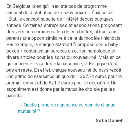
En Belgique, bien qu’il n’existe pas de programme
national de distribution de « baby boxes » financé par
l’État, le concept suscite de l’intérêt depuis quelques
années. Certaines entreprises et associations proposent
des versions commerciales de ces boîtes, offrant aux
parents une option similaire à celle du modèle finlandais.
Par exemple, la marque Marmott.fr propose des « baby
boxes » contenant un berceau en carton homologué et
divers articles pour les soins du nouveau-né. Mais en ce
qui concerne les aides à la naissance, la Belgique n’est
pas en reste. En effet, chaque nouveau-né du pays reçoit
une prime de naissance unique de 1.367,74 euros pour le
premier enfant et de 621,7 euros pour le deuxième. Un
supplément est donné par la mutualité choisie par les
parents.
→
Quelle prime de naissance au sein de chaque
mutualité ?
Sofia Douieb