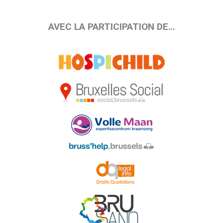
AVEC LA PARTICIPATION DE…