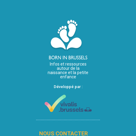
Infos et ressources
autour de la
naissance et la petite
enfance
Développé par :
NOUS CONTACTER