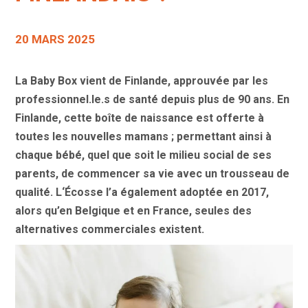
20 MARS 2025
La Baby Box vient de Finlande, approuvée par les
professionnel.le.s de santé depuis plus de 90 ans. En
Finlande, cette boîte de naissance
est offerte à
toutes les nouvelles mamans ; permettant ainsi à
chaque bébé,
quel que soit le milieu social de ses
parents, de commencer sa vie avec un trousseau de
qualité. L
‘Écosse l’a également adoptée en 2017,
alors qu’en Belgique et en France, seules des
alternatives commerciales existent.