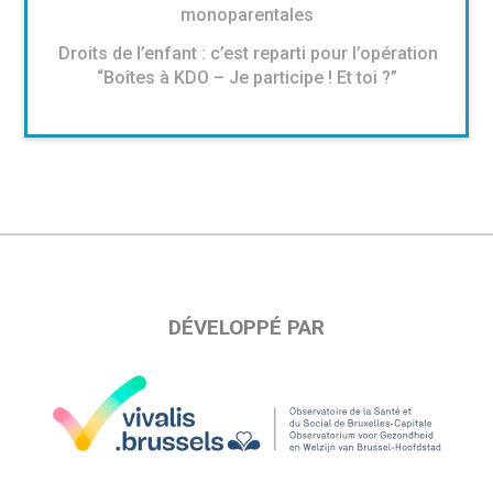
monoparentales
Droits de l’enfant : c’est reparti pour l’opération
“Boîtes à KDO – Je participe ! Et toi ?”
DÉVELOPPÉ PAR