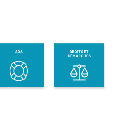
SOS
DROITS ET
DÉMARCHES