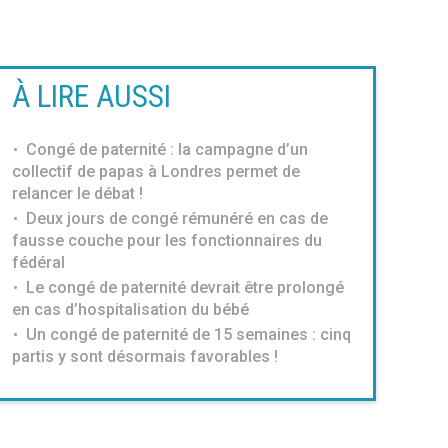
À LIRE AUSSI
Congé de paternité : la campagne d’un
collectif de papas à Londres permet de
relancer le débat !
Deux jours de congé rémunéré en cas de
fausse couche pour les fonctionnaires du
fédéral
Le congé de paternité devrait être prolongé
en cas d’hospitalisation du bébé
Un congé de paternité de 15 semaines : cinq
partis y sont désormais favorables !