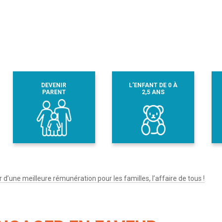
DEVENIR
L’ENFANT DE 0 À
PARENT
2,5 ANS
d’une meilleure rémunération pour les familles, l’affaire de tous !