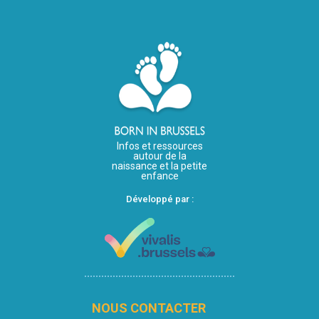
Infos et ressources
autour de la
naissance et la petite
enfance
Développé par :
NOUS CONTACTER