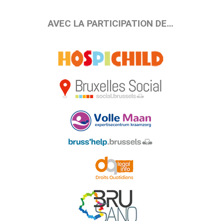
AVEC LA PARTICIPATION DE…