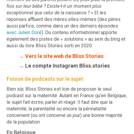
fois sur leur bébé ? Existe-t-il un moment plus
exceptionnel que celui de la naissance ? »
Et les
réponses affluent des mères elles-mêmes (des pères
aussi parfois, comme dans un des derniers épisodes
avec Julien Doré
). Du contenu informationnel apporte
également des pistes de « solutions » au sein du blog et
aussi du livre Bliss Stories sorti en 2020.
→ Vers le site web de Bliss Stories
→
Le compte Instagram Bliss.stories
Foison de podcasts sur le sujet
Bien sûr, Bliss Stories est loin de proposer le seul
podcast sur la maternité. Autant en France qu’en Belgique,
le sujet fait écrire, parler et réagir. Il faut dire que la
maternité, la parentalité ou encore la périnatalité
concernent (ou ont concerné un jour) une bonne majorité
de la population.
En Belgique