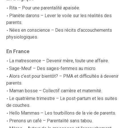
Rita
– Pour une parentalité apaisée.
Planète darons
– Lever le voile sur les réalités des
parents.
Nées en conscience
– Des récits d’accouchements
physiologiques.
En France
La matrescence
– Devenir mère, toute une affaire.
Sage-Meuf
– Des sages-femmes au micro.
Alors c’est pour bientôt?
– PMA et difficultés à devenir
parents.
Maman bosse
– Collectif carrière et maternité.
Le quatrième trimestre
– Le post-partum et les suites
de couches.
Hello Mammas
– Les tourbillons de la vie de parents.
Prenons un café
– Parentalité sans tabou.