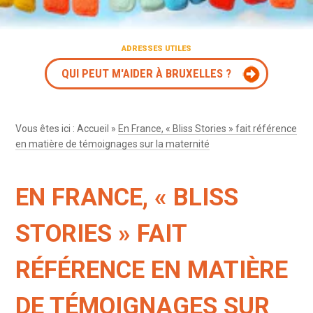
ADRESSES UTILES
QUI PEUT M'AIDER À BRUXELLES ?
Vous êtes ici :
Accueil
»
En France, « Bliss Stories » fait référence
en matière de témoignages sur la maternité
EN FRANCE, « BLISS
STORIES » FAIT
RÉFÉRENCE EN MATIÈRE
DE TÉMOIGNAGES SUR