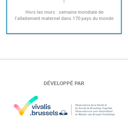
!
Hors les murs : semaine mondiale de
l’allaitement maternel dans 170 pays du monde
DÉVELOPPÉ PAR