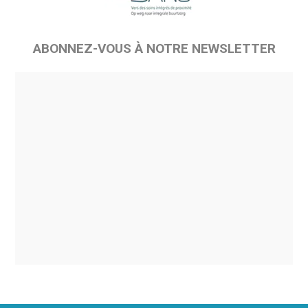
ABONNEZ-VOUS À NOTRE NEWSLETTER