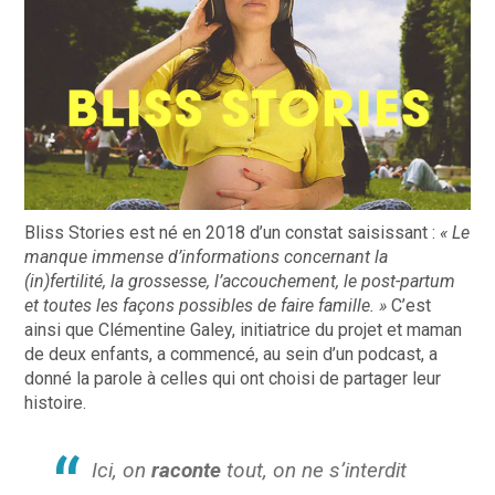
Bliss Stories est né en 2018 d’un constat saisissant :
« Le
manque immense d’informations concernant la
(in)fertilité, la grossesse, l’accouchement, le post-partum
et toutes les façons possibles de faire famille. »
C’est
ainsi que Clémentine Galey, initiatrice du projet et maman
de deux enfants, a commencé, au sein d’un podcast, a
donné la parole à celles qui ont choisi de partager leur
histoire.
Ici, on
raconte
tout, on ne s’interdit