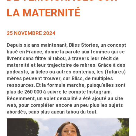
LA MATERNITÉ
25 NOVEMBRE 2024
Depuis six ans maintenant, Bliss Stories, un concept
basé en France, donne la parole aux femmes qui se
livrent sans filtre ni tabou, à travers leur récit de
maternité et leur trajectoire de mères. Grâce à des
podcasts, articles ou autres contenus, les (futures)
mères peuvent trouver, sur Bliss, de multiples
ressources. Et la formule marche, puisqu’elles sont
plus de 260 000 à suivre le compte Instagram.
Récemment, un volet sexualité a été ajouté au site
web, pour compléter encore un peu plus les sujets
abordés, sans plus aucun tabou du tout.