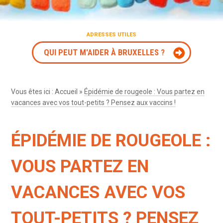
ADRESSES UTILES
QUI PEUT M'AIDER À BRUXELLES ?
Vous êtes ici :
Accueil
»
Épidémie de rougeole : Vous partez en
vacances avec vos tout-petits ? Pensez aux vaccins !
ÉPIDÉMIE DE ROUGEOLE :
VOUS PARTEZ EN
VACANCES AVEC VOS
TOUT-PETITS ? PENSEZ