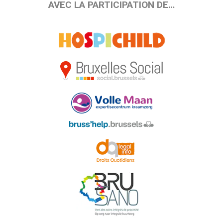
AVEC LA PARTICIPATION DE…