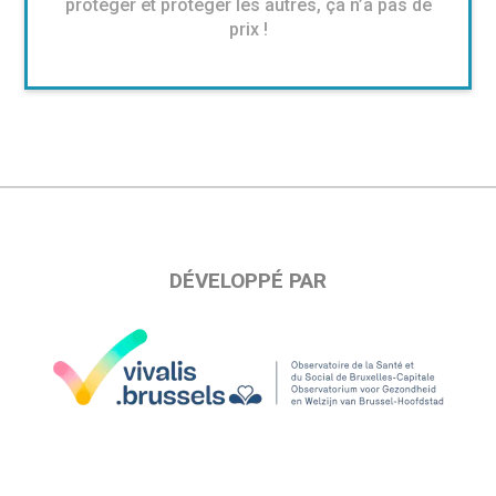
protéger et protéger les autres, ça n’a pas de
prix !
DÉVELOPPÉ PAR