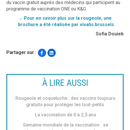
du vaccin gratuit auprès des médecins qui participent au
programme de vaccination ONE ou K&G.
→ Pour en savoir plus sur la rougeole, une
brochure a été réalisée par vivalis.brussels
Sofia Douieb
Partager sur :
À LIRE AUSSI
Rougeole et coqueluche : des vaccins toujours
gratuits pour protéger les tout-petits
La vaccination de 0 à 2,5 ans
Semaine mondiale de la vaccination : se