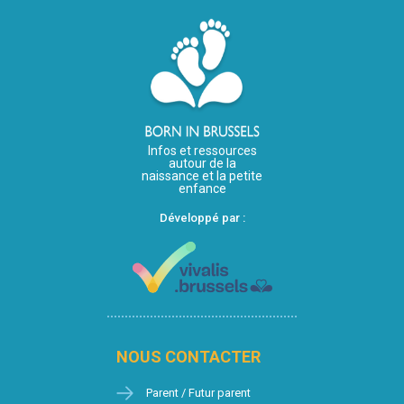
Infos et ressources
autour de la
naissance et la petite
enfance
Développé par :
NOUS CONTACTER
Parent / Futur parent