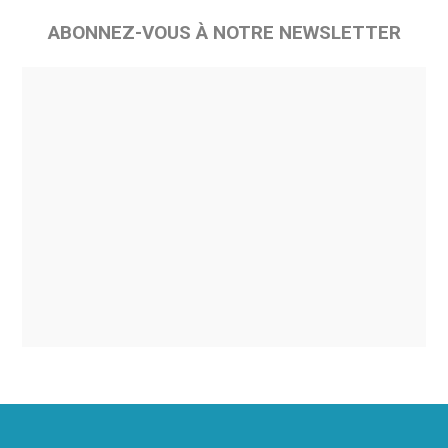
ABONNEZ-VOUS À NOTRE NEWSLETTER