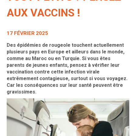
AUX VACCINS !
17 FÉVRIER 2025
Des épidémies de rougeole touchent actuellement
plusieurs pays en Europe et ailleurs dans le monde,
comme au Maroc ou en Turquie. Si vous êtes
parents de jeunes enfants, pensez à vérifier leur
vaccination contre cette infection virale
extrêmement contagieuse, surtout si vous voyagez.
Car les conséquences sur leur santé peuvent être
gravissimes.