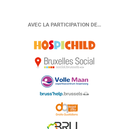
AVEC LA PARTICIPATION DE…