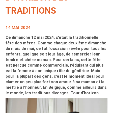
TRADITIONS
14 MAI 2024
Ce dimanche 12 mai 2024, c’était la traditionnelle
fête des mères. Comme chaque deuxième dimanche
du mois de mai, ce fut l’occasion rêvée pour tous les
enfants, quel que soit leur âge, de remercier leur
tendre et chère maman. Pour certains, cette fête
est perçue comme commerciale,
réduisant qui plus
est la femme à son unique rôle de génitrice. Mais
pour la plupart des gens,
c’est le moment idéal pour
clamer un peu plus fort son amour à sa maman et la
mettre à l’honneur. En Belgique, comme ailleurs dans
le monde, les traditions diverges. Tour d’horizon.