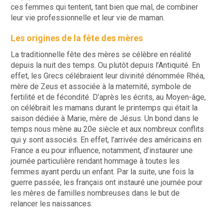
ces femmes qui tentent, tant bien que mal, de combiner
leur vie professionnelle et leur vie de maman.
Les origines de la fête des mères
La traditionnelle fête des mères se célèbre en réalité
depuis la nuit des temps. Ou plutôt depuis l’Antiquité. En
effet, les Grecs célébraient leur divinité dénommée Rhéa,
mère de Zeus et associée à la maternité, symbole de
fertilité et de fécondité. D’après les écrits, au Moyen-âge,
on célébrait les mamans durant le printemps qui était la
saison dédiée à Marie, mère de Jésus. Un bond dans le
temps nous mène au 20e siècle et aux nombreux conflits
qui y sont associés. En effet, l’arrivée des américains en
France a eu pour influence, notamment, d’instaurer une
journée particulière rendant hommage à toutes les
femmes ayant perdu un enfant. Par la suite, une fois la
guerre passée, les français ont instauré une journée pour
les mères de familles nombreuses dans le but de
relancer les naissances.