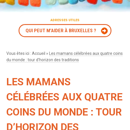
ADRESSES UTILES
QUI PEUT M'AIDER À BRUXELLES ?
Vous êtes ici :
Accueil
»
Les mamans célébrées aux quatre coins
du monde : tour d’horizon des traditions
LES MAMANS
CÉLÉBRÉES AUX QUATRE
COINS DU MONDE : TOUR
D’HORIZON DES