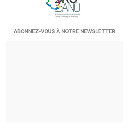
ABONNEZ-VOUS À NOTRE NEWSLETTER