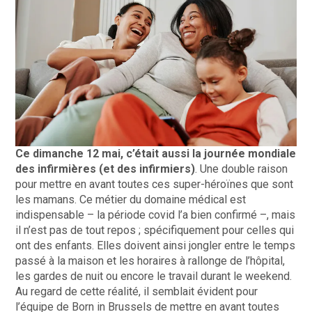
Ce dimanche 12 mai, c’était aussi la journée mondiale
des infirmières (et des infirmiers)
. Une double raison
pour mettre en avant toutes ces super-héroïnes que sont
les mamans. Ce métier du domaine médical est
indispensable – la période covid l’a bien confirmé –, mais
il n’est pas de tout repos ; spécifiquement pour celles qui
ont des enfants. Elles doivent ainsi jongler entre le temps
passé à la maison et les horaires à rallonge de l’hôpital,
les gardes de nuit ou encore le travail durant le weekend.
Au regard de cette réalité, il semblait évident pour
l’équipe de Born in Brussels de mettre en avant toutes