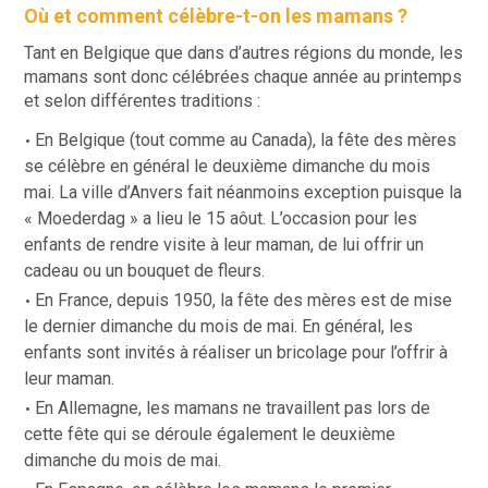
Où et comment célèbre-t-on les mamans ?
Ta
nt en Belgique que dans d’autres régions du monde, les
mamans sont donc célébrées chaque année au printemps
et selon différentes traditions :
En Belgique (tout comme au Canada), la fête des mères
se célèbre en général le deuxième dimanche du mois
mai. La ville d’Anvers fait néanmoins exception puisque la
« Moederdag » a lieu le 15 aôut. L’occasion pour les
enfants de rendre visite à leur maman, de lui offrir un
cadeau ou un bouquet de fleurs.
En France, depuis 1950, la fête des mères est de mise
le dernier dimanche du mois de mai. En général, les
enfants sont invités à réaliser un bricolage pour l’offrir à
leur maman.
En Allemagne, les mamans ne travaillent pas lors de
cette fête qui se déroule également le deuxième
dimanche du mois de mai.