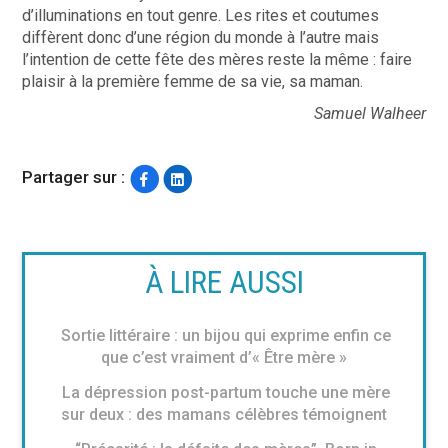
d’illuminations en tout genre. Les rites et coutumes
diffèrent donc d’une région du monde à l’autre mais
l’intention de cette fête des mères reste la même : faire
plaisir à la première femme de sa vie, sa maman.
Samuel Walheer
Partager sur :
À LIRE AUSSI
Sortie littéraire : un bijou qui exprime enfin ce
que c’est vraiment d’« Être mère »
La dépression post-partum touche une mère
sur deux : des mamans célèbres témoignent