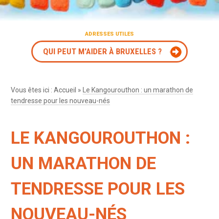
ADRESSES UTILES
QUI PEUT M'AIDER À BRUXELLES ?
Vous êtes ici :
Accueil
»
Le Kangourouthon : un marathon de
tendresse pour les nouveau-nés
LE KANGOUROUTHON :
UN MARATHON DE
TENDRESSE POUR LES
NOUVEAU-NÉS