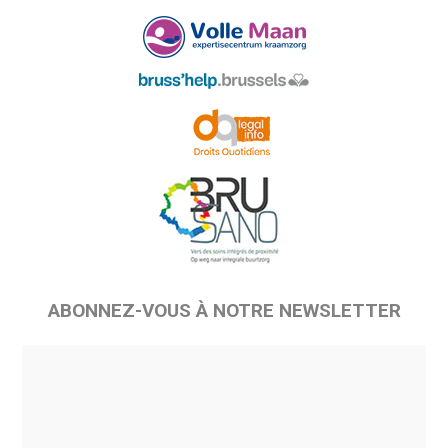
ABONNEZ-VOUS À NOTRE NEWSLETTER