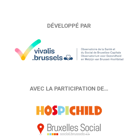
DÉVELOPPÉ PAR
AVEC LA PARTICIPATION DE…