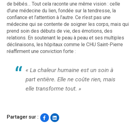
de bébés… Tout cela raconte une même vision : celle
d’une médecine du lien, fondée sur la tendresse, la
confiance et l’attention à l’autre. Ce n’est pas une
médecine qui se contente de soigner les corps, mais qui
prend soin des débuts de vie, des émotions, des
relations. En soutenant le peau à peau et ses multiples
déclinaisons, les hôpitaux comme le CHU Saint-Pierre
réaffirment une conviction forte :
« La chaleur humaine est un soin à
part entière
. Elle ne coûte rien, mais
elle transforme tout. »
Partager sur :