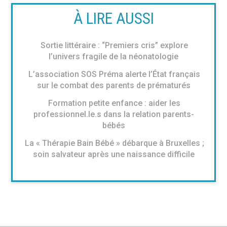
À LIRE AUSSI
Sortie littéraire : “Premiers cris” explore
l’univers fragile de la néonatologie
L’association SOS Préma alerte l’État français
sur le combat des parents de prématurés
Formation petite enfance : aider les
professionnel.le.s dans la relation parents-
bébés
La « Thérapie Bain Bébé » débarque à Bruxelles ;
soin salvateur après une naissance difficile