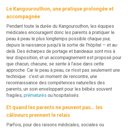
Le Kangourouthon, une pratique prolongée et
accompagnée
Pendant toute la durée du Kangourouthon, les équipes
médicales encouragent donc les parents à pratiquer le
peau à peau le plus longtemps possible chaque jour,
depuis la naissance jusqu’à la sortie de l’hôpital — et au-
delà. Des écharpes de portage et bandeaux sont mis à
leur disposition, et un accompagnement est proposé pour
que chacun, chacune, se sente à l’aise dans cette
approche. Car le peau à peau, ce n’est pas seulement une
technique : c’est un moment de rencontre, une
reconnaissance des compétences naturelles des
parents, un soin enveloppant pour les bébés souvent
fragiles,
prématurés
ou hospitalisés.
Et quand les parents ne peuvent pas… les
câlineurs prennent le relais
Parfois, pour des raisons médicales, sociales ou