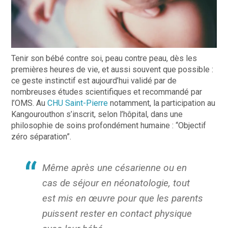
Tenir son bébé contre soi, peau contre peau, dès les
premières heures de vie, et aussi souvent que possible :
ce geste instinctif est aujourd’hui validé par de
nombreuses études scientifiques et recommandé par
l’OMS. Au
CHU Saint-Pierre
notamment, la participation au
Kangourouthon s’inscrit, selon l’hôpital, dans une
philosophie de soins profondément humaine : “Objectif
zéro séparation”.
Même après une césarienne ou en
cas de séjour en néonatologie, tout
est mis en œuvre pour que les parents
puissent rester en contact physique