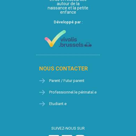
autour de la
naissance et la petite
enfance
Développé par :
NOUS CONTACTER
Parent / Futur parent
Professionnel.le périnatal.e
Etudiant.e
SUIVEZ-NOUS SUR