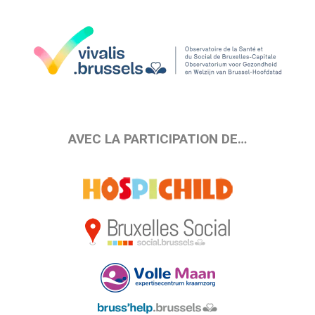
AVEC LA PARTICIPATION DE…