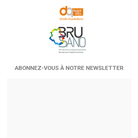
ABONNEZ-VOUS À NOTRE NEWSLETTER