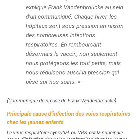
explique Frank Vandenbroucke au sein
d’un communiqué.
Chaque hiver, les
hôpitaux sont sous pression en raison
des nombreuses infections
respiratoires. En remboursant
désormais le vaccin, non seulement
nous protégeons les tout petits, mais
nous réduisons aussi la pression qui
pèse sur nos soins.
»
{Communiqué de presse de Frank Vandenbroucke}
Principale cause d’infection des voies respiratoires
chez les jeunes enfants
Le virus respiratoire syncytial, ou VRS, est la principale