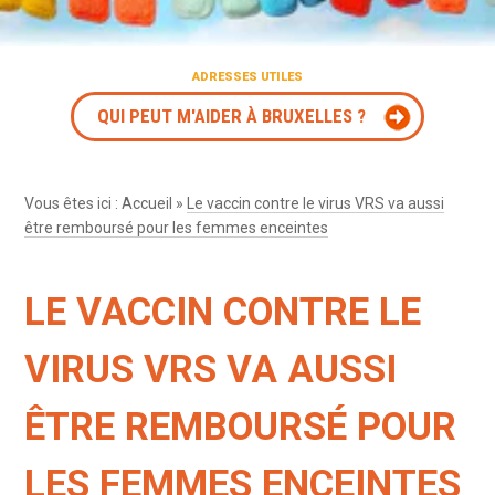
ADRESSES UTILES
QUI PEUT M'AIDER À BRUXELLES ?
Vous êtes ici :
Accueil
»
Le vaccin contre le virus VRS va aussi
être remboursé pour les femmes enceintes
LE VACCIN CONTRE LE
VIRUS VRS VA AUSSI
ÊTRE REMBOURSÉ POUR
LES FEMMES ENCEINTES