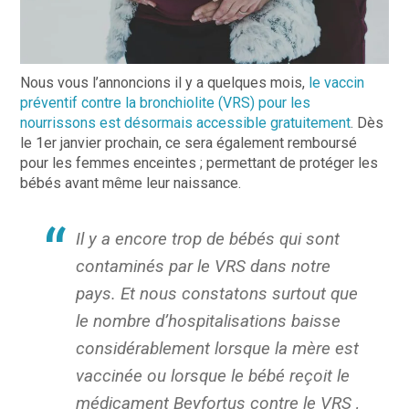
Nous vous l’annoncions il y a quelques mois,
le vaccin
préventif contre la bronchiolite (VRS) pour les
nourrissons est désormais accessible gratuitement
. Dès
le 1er janvier prochain, ce sera également remboursé
pour les femmes enceintes ; permettant de protéger les
bébés avant même leur naissance.
Il y a encore trop de bébés qui sont
contaminés par le VRS dans notre
pays. Et nous constatons surtout que
le nombre d’hospitalisations baisse
considérablement lorsque la mère est
vaccinée ou lorsque le bébé reçoit le
médicament Beyfortus contre le VRS
,