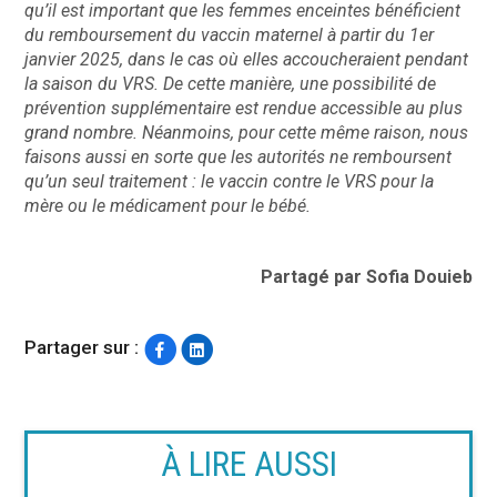
qu’il est important que les femmes enceintes bénéficient
du remboursement du vaccin maternel à partir du 1er
janvier 2025, dans le cas où elles accoucheraient pendant
la saison du VRS. De cette manière, une possibilité de
prévention supplémentaire est rendue accessible au plus
grand nombre. Néanmoins, pour cette même raison, nous
faisons aussi en sorte que les autorités ne remboursent
qu’un seul traitement : le vaccin contre le VRS pour la
mère ou le médicament pour le bébé. ​
Partagé par Sofia Douieb
Partager sur :
À LIRE AUSSI