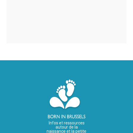
Infos et ressources
autour de la
naissance et la petite