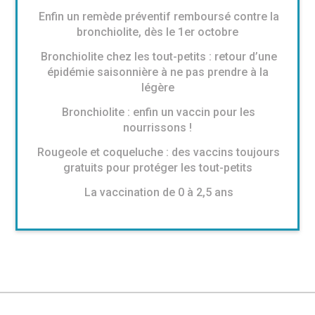
Enfin un remède préventif remboursé contre la
bronchiolite, dès le 1er octobre
Bronchiolite chez les tout-petits : retour d’une
épidémie saisonnière à ne pas prendre à la
légère
Bronchiolite : enfin un vaccin pour les
nourrissons !
Rougeole et coqueluche : des vaccins toujours
gratuits pour protéger les tout-petits
La vaccination de 0 à 2,5 ans