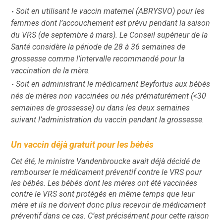
Soit en utilisant le vaccin maternel (ABRYSVO) pour les
femmes dont l’accouchement est prévu pendant la saison
du VRS (de septembre à mars). Le Conseil supérieur de la
Santé considère la période de 28 à 36 semaines de
grossesse comme l’intervalle recommandé pour la
vaccination de la mère. ​
Soit en administrant le médicament Beyfortus aux bébés
nés de mères non vaccinées ou nés prématurément (<30
semaines de grossesse) ou dans les deux semaines
suivant l’administration du vaccin pendant la grossesse. ​
Un vaccin déjà gratuit pour les bébés
Cet été, le ministre Vandenbroucke avait déjà décidé de
rembourser le médicament préventif contre le VRS pour
les bébés. Les bébés dont les mères ont été vaccinées
contre le VRS sont protégés en même temps que leur
mère et ils ne doivent donc plus recevoir de médicament
préventif dans ce cas. C’est précisément pour cette raison