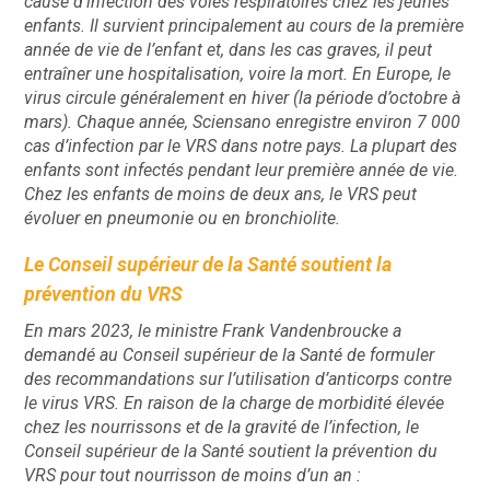
cause d’infection des voies respiratoires chez les jeunes
enfants. Il survient principalement au cours de la première
année de vie de l’enfant et, dans les cas graves, il peut
entraîner une hospitalisation, voire la mort. En Europe, le
virus circule généralement en hiver (la période d’octobre à
mars). Chaque année, Sciensano enregistre environ 7 000
cas d’infection par le VRS dans notre pays. La plupart des
enfants sont infectés pendant leur première année de vie.
Chez les enfants de moins de deux ans, le VRS peut
évoluer en pneumonie ou en bronchiolite. ​
Le Conseil supérieur de la Santé soutient la
prévention du VRS
En mars 2023, le ministre Frank Vandenbroucke a
demandé au Conseil supérieur de la Santé de formuler
des recommandations sur l’utilisation d’anticorps contre
le virus VRS. En raison de la charge de morbidité élevée
chez les nourrissons et de la gravité de l’infection, le
Conseil supérieur de la Santé soutient la prévention du
VRS pour tout nourrisson de moins d’un an : ​