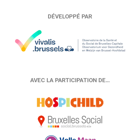
DÉVELOPPÉ PAR
AVEC LA PARTICIPATION DE…