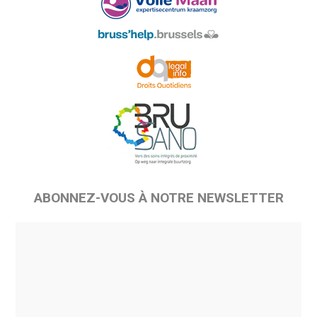
ABONNEZ-VOUS À NOTRE NEWSLETTER