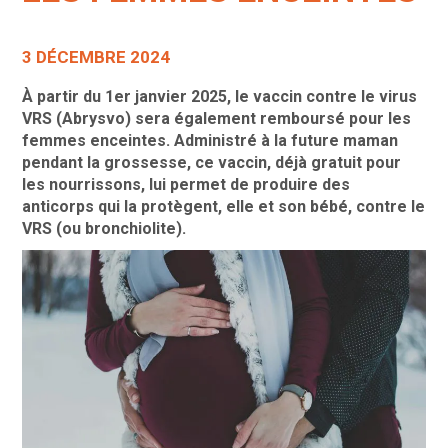
3 DÉCEMBRE 2024
À partir du 1er janvier 2025, le vaccin contre le virus
VRS (Abrysvo) sera également remboursé pour les
femmes enceintes. Administré à la future maman
pendant la grossesse, ce vaccin, déjà gratuit pour
les nourrissons, lui permet de produire des
anticorps qui la protègent, elle et son bébé, contre le
VRS (ou bronchiolite).