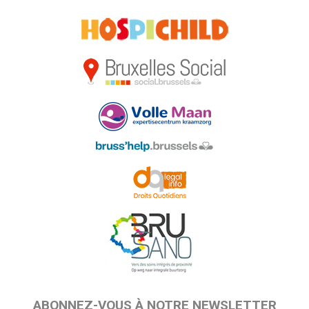
ABONNEZ-VOUS À NOTRE NEWSLETTER