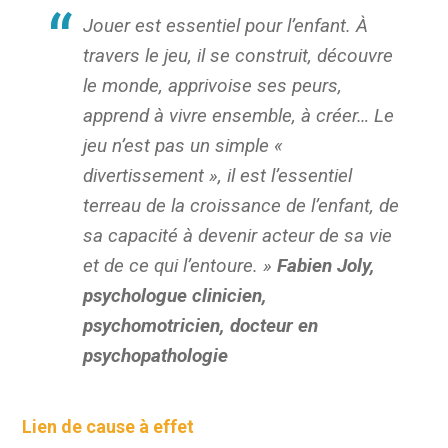
Jouer est essentiel pour l’enfant. À
travers le jeu, il se construit, découvre
le monde, apprivoise ses peurs,
apprend à vivre ensemble, à créer… Le
jeu n’est pas un simple «
divertissement », il est l’essentiel
terreau de la croissance de l’enfant, de
sa capacité à devenir acteur de sa vie
et de ce qui l’entoure. »
Fabien Joly
,
psychologue clinicien,
psychomotricien, docteur en
psychopathologie
Lien de cause à effet