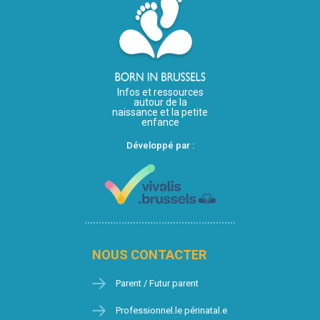
Infos et ressources
autour de la
naissance et la petite
enfance
Développé par :
NOUS CONTACTER
Parent / Futur parent
Professionnel.le périnatal.e