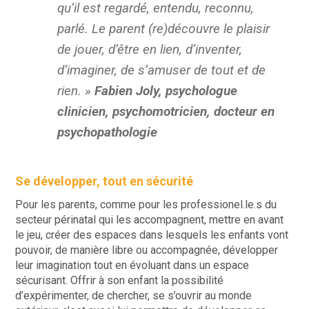
qu’il est regardé, entendu, reconnu,
parlé. Le parent (re)découvre le plaisir
de jouer, d’être en lien, d’inventer,
d’imaginer, de s’amuser de tout et de
rien. »
Fabien Joly
, psychologue
clinicien, psychomotricien, docteur en
psychopathologie
Se développer, tout en sécurité
Pour les parents, comme pour les professionel.le.s du
secteur périnatal qui les accompagnent, mettre en avant
le jeu, créer des espaces dans lesquels les enfants vont
pouvoir, de manière libre ou accompagnée, développer
leur imagination tout en évoluant dans un espace
sécurisant. Offrir à son enfant la possibilité
d’expérimenter, de chercher, se s’ouvrir au monde