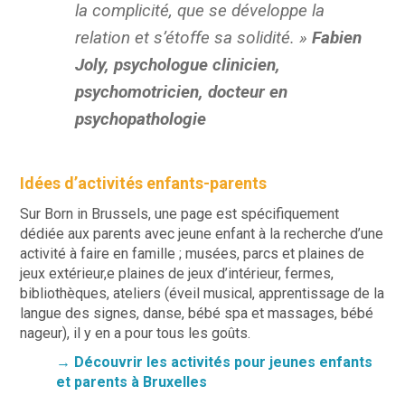
la complicité, que se développe la
relation et s’étoffe sa solidité. »
Fabien
Joly
, psychologue clinicien,
psychomotricien, docteur en
psychopathologie
Idées d’activités enfants-parents
Sur Born in Brussels, une page est spécifiquement
dédiée aux parents avec jeune enfant à la recherche d’une
activité à faire en famille ; musées, parcs et plaines de
jeux extérieur,e plaines de jeux d’intérieur, fermes,
bibliothèques, ateliers (éveil musical, apprentissage de la
langue des signes, danse, bébé spa et massages, bébé
nageur), il y en a pour tous les goûts.
→ Découvrir les activités pour jeunes enfants
et parents à Bruxelles