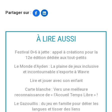
Partager sur :
À LIRE AUSSI
Festival 0>6 à jette : appel à créations pour la
12e édition dédiée aux tout-petits
Le Monde d’Ayden : La plaine de jeux inclusive
et incontournable s’exporte à Wavre
Lire et jouer avec son enfant
Carte blanche : Vers une meilleure
reconnaissance de « l’Accueil Temps Libre » !
Le Gazouillis : du jeu en famille pour délier les
langues et tisser des liens