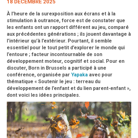
18 DÉCEMBRE 2025
À l’heure de la surexposition aux écrans et à la
stimulation à outrance, force est de constater que
les enfants ont un rapport différent au jeu, comparé
aux précédentes générations ; ils jouent davantage à
l’intérieur qu’à l’extérieur. Pourtant, il semble
essentiel pour le tout petit d’explorer le monde qui
l’entoure ; facteur incontournable de son
développement moteur, cognitif et social. Pour en
discuter, Born in Brussels a participé à une
conférence, organisée par
Yapaka
avec pour
thématique « Soutenir le jeu : terreau du
développement de l’enfant et du lien parent-enfant »,
dont voici les idées principales.