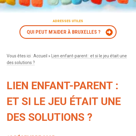
ADRESSES UTILES
QUI PEUT M'AIDER À BRUXELLES ?
Vous êtes ici :
Accueil
»
Lien enfant-parent : et si le jeu était une
des solutions ?
LIEN ENFANT-PARENT :
ET SI LE JEU ÉTAIT UNE
DES SOLUTIONS ?