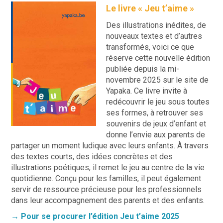
Le livre « Jeu t’aime »
Des illustrations inédites, de
nouveaux textes et d’autres
transformés, voici ce que
réserve cette nouvelle édition
publiée depuis la mi-
novembre 2025 sur le site de
Yapaka. Ce livre invite à
redécouvrir le jeu sous toutes
ses formes, à retrouver ses
souvenirs de jeux d’enfant et
donne l’envie aux parents de
partager un moment ludique avec leurs enfants. À travers
des textes courts, des idées concrètes et des
illustrations poétiques, il remet le jeu au centre de la vie
quotidienne. Conçu pour les familles, il peut également
servir de ressource précieuse pour les professionnels
dans leur accompagnement des parents et des enfants.
→ Pour se procurer l’édition Jeu t’aime 2025