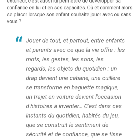
extérieur, c’est aussi lui permettre de développer sa
confiance en lui et en ses capacités. Où et comment alors
se placer lorsque son enfant souhaite jouer avec ou sans
vous ?
Jouer de tout, et partout, entre enfants
et parents avec ce que la vie offre : les
mots, les gestes, les sons, les
regards, les objets du quotidien : un
drap devient une cabane, une cuillère
se transforme en baguette magique,
un trajet en voiture devient l’occasion
d’histoires à inventer… C’est dans ces
instants du quotidien, habités du jeu,
que se construit le sentiment de
sécurité et de confiance, que se tisse