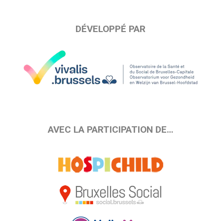
DÉVELOPPÉ PAR
AVEC LA PARTICIPATION DE…