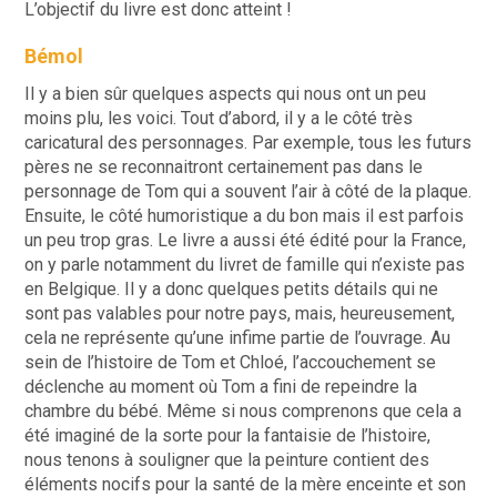
L’objectif du livre est donc atteint !
Bémol
Il y a bien sûr quelques aspects qui nous ont un peu
moins plu, les voici. Tout d’abord, il y a le côté très
caricatural des personnages. Par exemple, tous les futurs
pères ne se reconnaitront certainement pas dans le
personnage de Tom qui a souvent l’air à côté de la plaque.
Ensuite, le côté humoristique a du bon mais il est parfois
un peu trop gras. Le livre a aussi été édité pour la France,
on y parle notamment du livret de famille qui n’existe pas
en Belgique. Il y a donc quelques petits détails qui ne
sont pas valables pour notre pays, mais, heureusement,
cela ne représente qu’une infime partie de l’ouvrage. Au
sein de l’histoire de Tom et Chloé, l’accouchement se
déclenche au moment où Tom a fini de repeindre la
chambre du bébé. Même si nous comprenons que cela a
été imaginé de la sorte pour la fantaisie de l’histoire,
nous tenons à souligner que la peinture contient des
éléments nocifs pour la santé de la mère enceinte et son