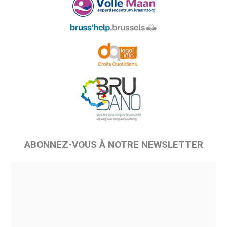
ABONNEZ-VOUS À NOTRE NEWSLETTER