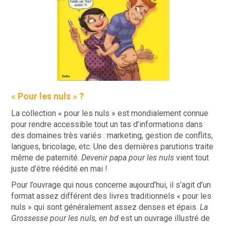
« Pour les nuls » ?
La collection « pour les nuls » est mondialement connue
pour rendre accessible tout un tas d’informations dans
des domaines très variés : marketing, gestion de conflits,
langues, bricolage, etc. Une des dernières parutions traite
même de paternité.
Devenir papa pour les nuls
vient tout
juste d’être réédité en mai !
Pour l’ouvrage qui nous concerne aujourd’hui, il s’agit d’un
format assez différent des livres traditionnels « pour les
nuls » qui sont généralement assez denses et épais.
La
Grossesse pour les nuls, en bd
est un ouvrage illustré de