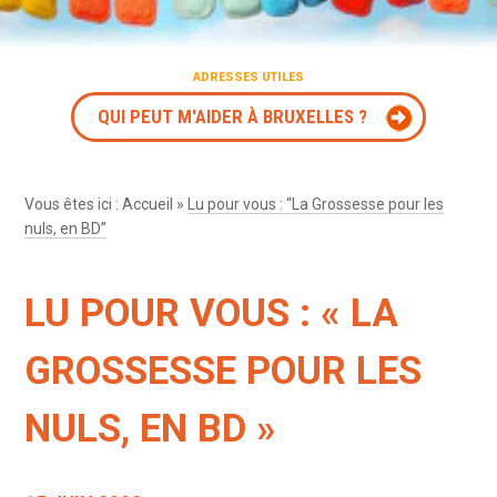
ADRESSES UTILES
QUI PEUT M'AIDER À BRUXELLES ?
Vous êtes ici :
Accueil
»
Lu pour vous : “La Grossesse pour les
nuls, en BD”
LU POUR VOUS : « LA
GROSSESSE POUR LES
NULS, EN BD »