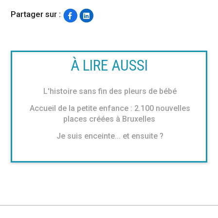
Partager sur :
À LIRE AUSSI
L'histoire sans fin des pleurs de bébé
Accueil de la petite enfance : 2.100 nouvelles
places créées à Bruxelles
Je suis enceinte... et ensuite ?