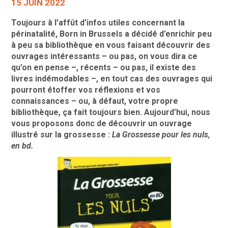
15 JUIN 2022
Toujours à l’affût d’infos utiles concernant la
périnatalité, Born in Brussels a décidé d’enrichir peu
à peu sa bibliothèque en vous faisant découvrir des
ouvrages intéressants – ou pas, on vous dira ce
qu’on en pense –, récents – ou pas, il existe des
livres indémodables –, en tout cas des ouvrages qui
pourront étoffer vos réflexions et vos
connaissances – ou, à défaut, votre propre
bibliothèque, ça fait toujours bien. Aujourd’hui, nous
vous proposons donc de découvrir un ouvrage
illustré sur la grossesse :
La Grossesse pour les nuls,
en bd.