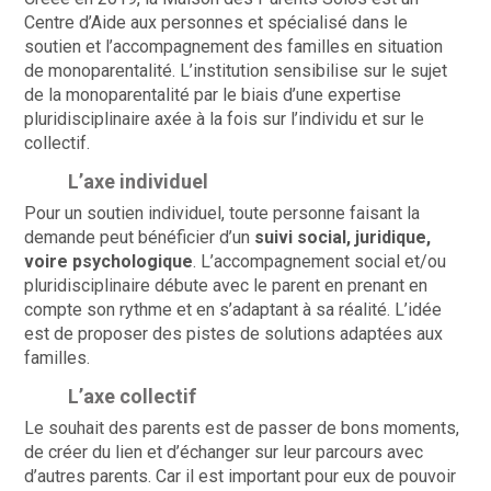
Centre d’Aide aux personnes et spécialisé dans le
soutien et l’accompagnement des familles en situation
de monoparentalité. L’institution sensibilise sur le sujet
de la monoparentalité par le biais d’une expertise
pluridisciplinaire axée à la fois sur l’individu et sur le
collectif.
L’axe individuel
Pour un soutien individuel, toute personne faisant la
demande peut bénéficier d’un
suivi social, juridique,
voire psychologique
. L’accompagnement social et/ou
pluridisciplinaire débute avec le parent en prenant en
compte son rythme et en s’adaptant à sa réalité. L’idée
est de proposer des pistes de solutions adaptées aux
familles.
L’axe collectif
Le souhait des parents est de passer de bons moments,
de créer du lien et d’échanger sur leur parcours avec
d’autres parents. Car il est important pour eux de pouvoir