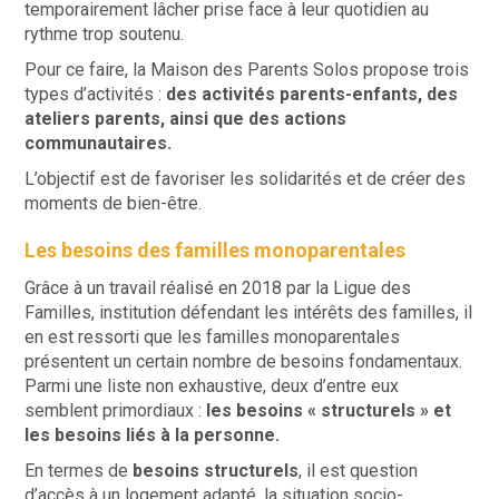
temporairement lâcher prise face à leur quotidien au
rythme trop soutenu.
Pour ce faire, la Maison des Parents Solos propose trois
types d’activités :
des activités parents-enfants, des
ateliers parents, ainsi que des actions
communautaires.
L’objectif est de favoriser les solidarités et de créer des
moments de bien-être.
Les besoins des familles monoparentales
Grâce à un travail réalisé en 2018 par la Ligue des
Familles, institution défendant les intérêts des familles, il
en est ressorti que les familles monoparentales
présentent un certain nombre de besoins fondamentaux.
Parmi une liste non exhaustive, deux d’entre eux
semblent primordiaux :
les besoins « structurels » et
les besoins liés à la personne.
En termes de
besoins structurels
, il est question
d’accès à un logement adapté, la situation socio-