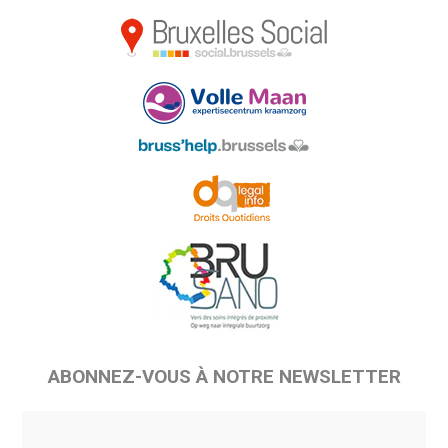
ABONNEZ-VOUS À NOTRE NEWSLETTER