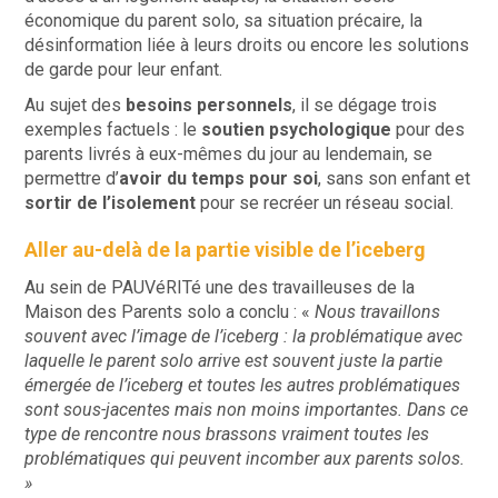
économique du parent solo, sa situation précaire, la
désinformation liée à leurs droits ou encore les solutions
de garde pour leur enfant.
Au sujet des
besoins personnels
, il se dégage trois
exemples factuels : le
soutien psychologique
pour des
parents livrés à eux-mêmes du jour au lendemain, se
permettre d’
avoir du temps pour soi
, sans son enfant et
sortir de l’isolement
pour se recréer un réseau social.
Aller au-delà de la partie visible de l’iceberg
Au sein de PAUVéRITé une des travailleuses de la
Maison des Parents solo a conclu : «
Nous travaillons
souvent avec l’image de l’iceberg : la problématique avec
laquelle le parent solo arrive est souvent juste la partie
émergée de l’iceberg et toutes les autres problématiques
sont sous-jacentes mais non moins importantes. Dans ce
type de rencontre nous brassons vraiment toutes les
problématiques qui peuvent incomber aux parents solos.
»