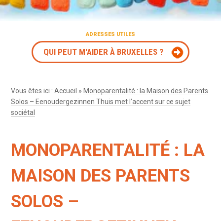
ADRESSES UTILES
QUI PEUT M'AIDER À BRUXELLES ?
Vous êtes ici :
Accueil
»
Monoparentalité : la Maison des Parents
Solos – Eenoudergezinnen Thuis met l’accent sur ce sujet
sociétal
MONOPARENTALITÉ : LA
MAISON DES PARENTS
SOLOS –