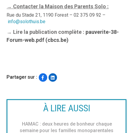
→ Contacter la Maison des Parents Solo :
Rue du Stade 21, 1190 Forest – 02 375 09 92 –
info@solothuis.be
→ Lire la publication complète :
pauverite-38-
Forum-web.pdf (cbcs.be)
Partager sur :
À LIRE AUSSI
HAMAC : deux heures de bonheur chaque
semaine pour les familles monoparentales