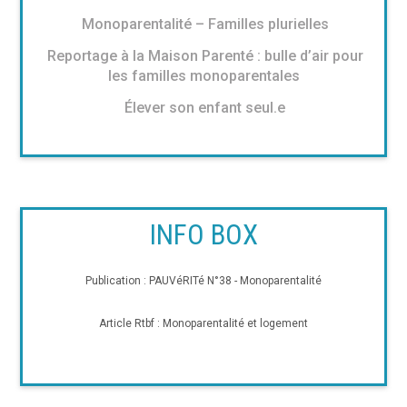
Monoparentalité – Familles plurielles
Reportage à la Maison Parenté : bulle d’air pour
les familles monoparentales
Élever son enfant seul.e
INFO BOX
Publication : PAUVéRITé N°38 - Monoparentalité
Article Rtbf : Monoparentalité et logement