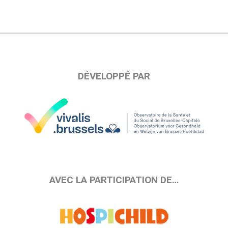
DÉVELOPPÉ PAR
AVEC LA PARTICIPATION DE…