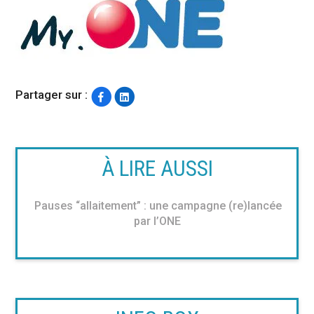
Partager sur :
À LIRE AUSSI
Pauses “allaitement” : une campagne (re)lancée
par l’ONE