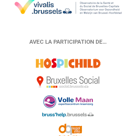
AVEC LA PARTICIPATION DE…