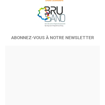
ABONNEZ-VOUS À NOTRE NEWSLETTER