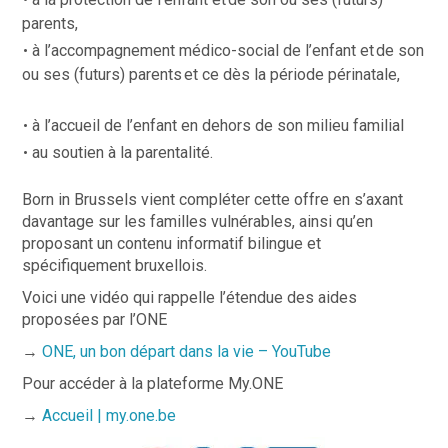
parents,
à l’accompagnement médico-social de l’enfant et de son
ou ses (futurs) parents et ce dès la période périnatale,
à l’accueil de l’enfant en dehors de son milieu familial
au soutien à la parentalité.
Born in Brussels vient compléter
cette
offre en s’axant
davantage sur les familles vulnérables, ainsi qu’en
proposant un contenu informatif bilingue et
spécifiquement bruxellois.
Voici une vidéo qui rappelle l’étendue des aides
proposées par l’ONE
→
ONE, un bon départ dans la vie – YouTube
Pour accéder à la plateforme My.ONE
→
Accueil | my.one.be