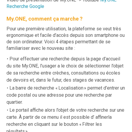
Recherche Google
My.ONE, comment ça marche ?
Pour une première utilisation, la plateforme se veut très
ergonomique et facile d’accès depuis son smartphone ou
de son ordinateur. Voici 4 étapes permettant de se
familiariser avec le nouveau site :
Pour effectuer une recherche depuis la page d’accueil
du site My.ONE, l’usager a le choix de sélectionner l’objet
de sa recherche entre crèches, consultations ou écoles
de devoirs et, dans le futur, des stages de vacances.
La barre de recherche « Localisation » permet d’entrer un
code postal ou une adresse pour une recherche par
quartier.
Le portail affiche alors l’objet de votre recherche sur une
carte. À partir de ce menu il est possible d’
affinerla
recherche en cliquant sur le bouton « Filtrer les
résultats »
.