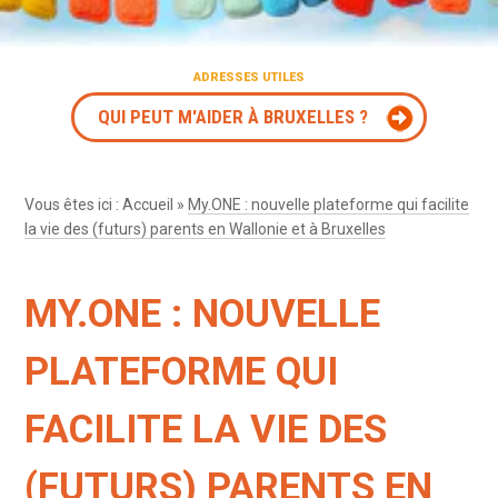
ADRESSES UTILES
QUI PEUT M'AIDER À BRUXELLES ?
Vous êtes ici :
Accueil
»
My.ONE : nouvelle plateforme qui facilite
la vie des (futurs) parents en Wallonie et à Bruxelles
MY.ONE : NOUVELLE
PLATEFORME QUI
FACILITE LA VIE DES
(FUTURS) PARENTS EN