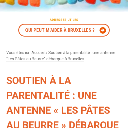
ADRESSES UTILES
QUI PEUT M'AIDER À BRUXELLES ?
Vous êtes ici :
Accueil
»
Soutien à la parentalité : une antenne
“Les Pâtes au Beurre” débarque à Bruxelles
SOUTIEN À LA
PARENTALITÉ : UNE
ANTENNE « LES PÂTES
AU BEURRE » DÉBARQUE