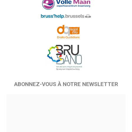
ABONNEZ-VOUS À NOTRE NEWSLETTER