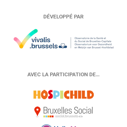
DÉVELOPPÉ PAR
AVEC LA PARTICIPATION DE…