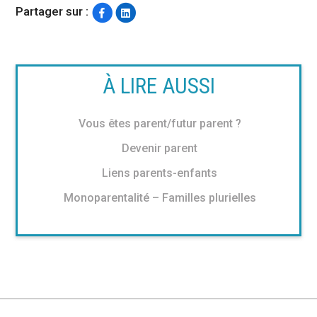
Partager sur :
À LIRE AUSSI
Vous êtes parent/futur parent ?
Devenir parent
Liens parents-enfants
Monoparentalité – Familles plurielles