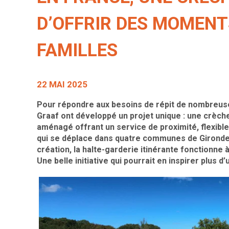
D’OFFRIR DES MOMENT
FAMILLES
22 MAI 2025
Pour répondre aux besoins de répit de nombreuse
Graaf ont développé un projet unique : une crèche
aménagé offrant un service de proximité, flexible
qui se déplace dans quatre communes de Gironde,
création, la halte-garderie itinérante fonctionne 
Une belle initiative qui pourrait en inspirer plus d’