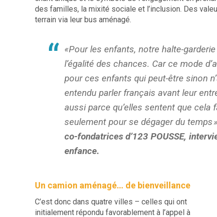
des familles, la mixité sociale et l’inclusion. Des valeur
terrain via leur bus aménagé.
«Pour les enfants, notre halte-garderie
l’égalité des chances. Car ce mode d’ac
pour ces enfants qui peut-être sinon n’
entendu parler français avant leur entré
aussi parce qu’elles sentent que cela f
seulement pour se dégager du temps
co-fondatrices d’123 POUSSE, intervie
enfance.
Un camion aménagé… de bienveillance
C’est donc dans quatre villes – celles qui ont
initialement répondu favorablement à l’appel à