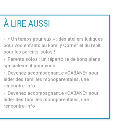
À LIRE AUSSI
« Un temps pour eux » : des ateliers ludiques
pour vos enfants au Family Corner et du répit
pour les parents-solos !
Parents solos : un répertoire de bons plans
spécialement pour vous !
Devenez accompagnant.e «CABANE» pour
aider des familles monoparentales, une
rencontre-info
Devenez accompagnant.e «CABANE» pour
aider des familles monoparentales, une
rencontre-info