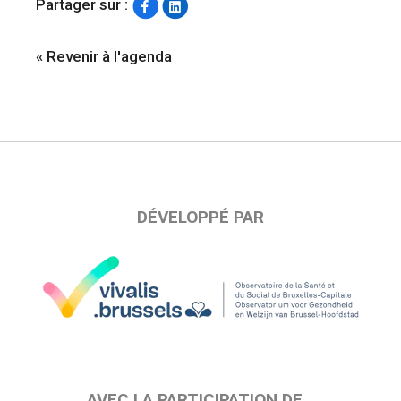
Partager sur :
« Revenir à l'agenda
DÉVELOPPÉ PAR
AVEC LA PARTICIPATION DE…