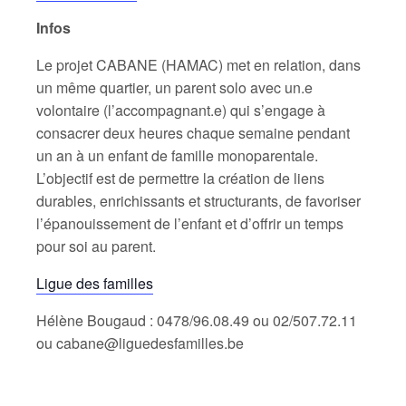
Infos
Le projet CABANE (HAMAC) met en relation, dans
un même quartier, un parent solo avec un.e
volontaire (l’accompagnant.e) qui s’engage à
consacrer deux heures chaque semaine pendant
un an à un enfant de famille monoparentale.
L’objectif est de permettre la création de liens
durables, enrichissants et structurants, de favoriser
l’épanouissement de l’enfant et d’offrir un temps
pour soi au parent.
Ligue des familles
Hélène Bougaud : 0478/96.08.49 ou 02/507.72.11
ou cabane@liguedesfamilles.be