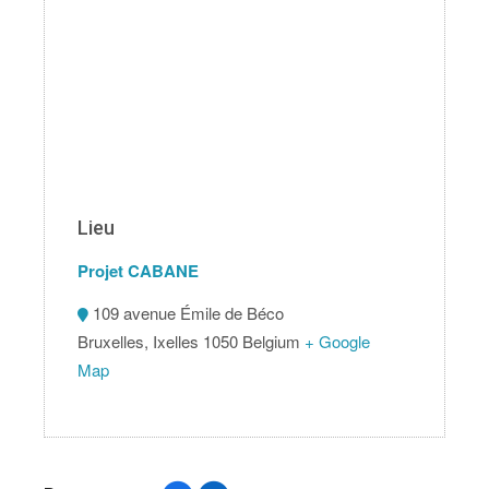
Lieu
Projet CABANE
109 avenue Émile de Béco
Bruxelles
,
Ixelles
1050
Belgium
+ Google
Map