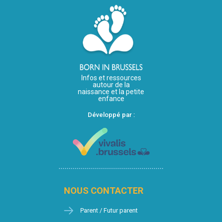
Infos et ressources
autour de la
naissance et la petite
enfance
Développé par :
NOUS CONTACTER
Parent / Futur parent