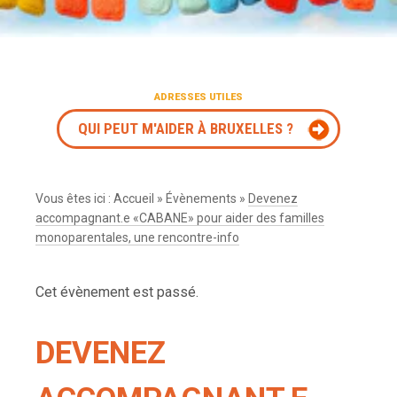
ADRESSES UTILES
QUI PEUT M'AIDER À BRUXELLES ?
Vous êtes ici :
Accueil
»
Évènements
»
Devenez
accompagnant.e «CABANE» pour aider des familles
monoparentales, une rencontre-info
Cet évènement est passé.
DEVENEZ