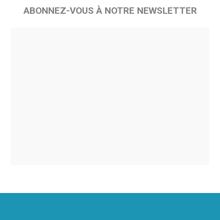
ABONNEZ-VOUS À NOTRE NEWSLETTER