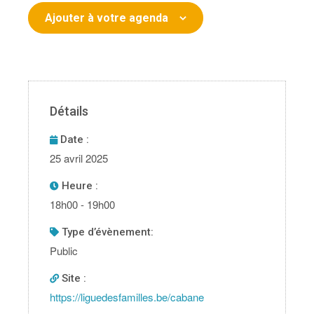
Ajouter à votre agenda
Détails
Date :
25 avril 2025
Heure :
18h00 - 19h00
type d’évènement:
Public
Site :
https://liguedesfamilles.be/cabane