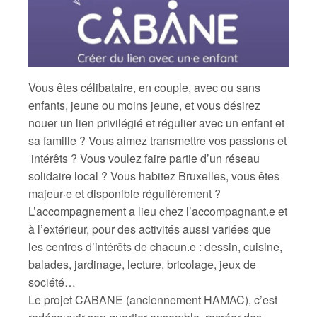
Vous êtes célibataire, en couple, avec ou sans
enfants, jeune ou moins jeune, et vous désirez
nouer un lien privilégié et régulier avec un enfant et
sa famille ? Vous aimez transmettre vos passions et
intérêts ? Vous voulez faire partie d’un réseau
solidaire local ? Vous habitez Bruxelles, vous êtes
majeur·e et disponible régulièrement ?
L’accompagnement a lieu chez l’accompagnant.e et
à l’extérieur, pour des activités aussi variées que
les centres d’intérêts de chacun.e : dessin, cuisine,
balades, jardinage, lecture, bricolage, jeux de
société…
Le projet CABANE (anciennement HAMAC), c’est