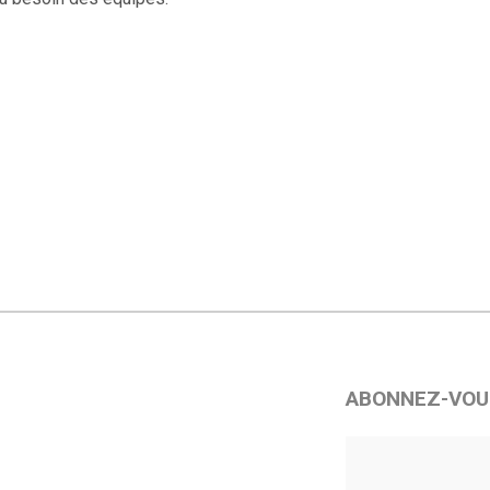
ABONNEZ-VOU