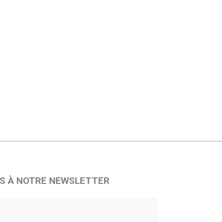
S À NOTRE NEWSLETTER