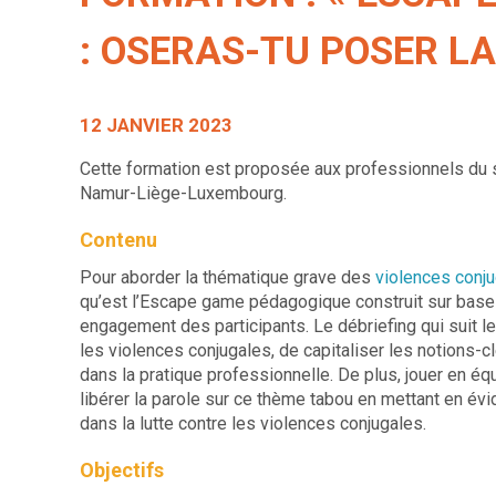
: OSERAS-TU POSER LA
12 JANVIER 2023
Cette formation est proposée aux professionnels du s
Namur-Liège-Luxembourg.
Contenu
Pour aborder la thématique grave des
violences conj
qu’est l’Escape game pédagogique construit sur bas
engagement des participants. Le débriefing qui suit l
les violences conjugales, de capitaliser les notions
dans la pratique professionnelle. De plus, jouer en éq
libérer la parole sur ce thème tabou en mettant en évi
dans la lutte contre les violences conjugales.
Objectifs