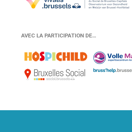
AVEC LA PARTICIPATION DE…