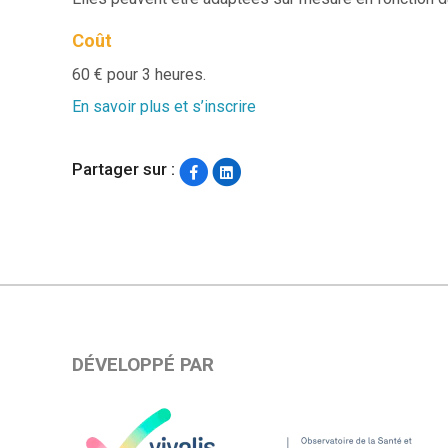
Coût
60 € pour 3 heures.
En savoir plus et s’inscrire
Partager sur :
DÉVELOPPÉ PAR