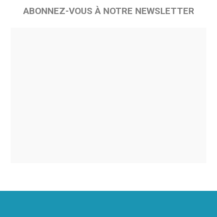
ABONNEZ-VOUS À NOTRE NEWSLETTER