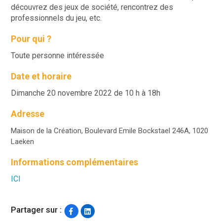
découvrez des jeux de société, rencontrez des
professionnels du jeu, etc.
Pour qui ?
Toute personne intéressée
Date et horaire
Dimanche 20 novembre 2022 de 10 h à 18h
Adresse
Maison de la Création, Boulevard Emile Bockstael 246A, 1020
Laeken
Informations complémentaires
ICI
Partager sur :