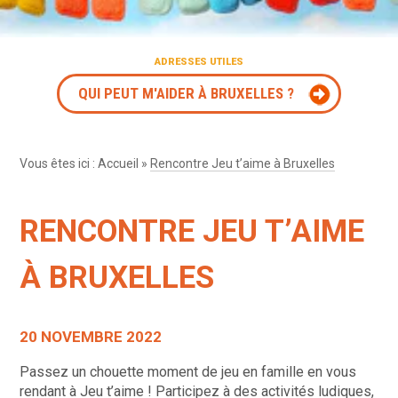
ADRESSES UTILES
QUI PEUT M'AIDER À BRUXELLES ?
Vous êtes ici :
Accueil
»
Rencontre Jeu t’aime à Bruxelles
RENCONTRE JEU T’AIME
À BRUXELLES
20 NOVEMBRE 2022
Passez un chouette moment de jeu en famille en vous
rendant à Jeu t’aime ! Participez à des activités ludiques,