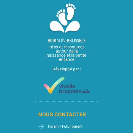
Infos et ressources
autour de la
naissance et la petite
enfance
Développé par :
NOUS CONTACTER
Parent / Futur parent