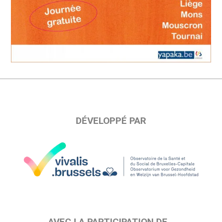
DÉVELOPPÉ PAR
AVEC LA PARTICIPATION DE…