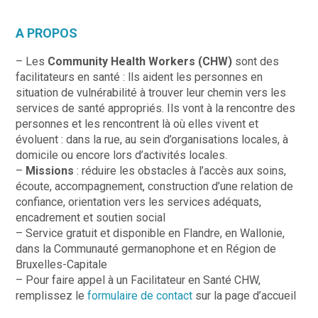
A PROPOS
– Les
Community Health Workers (CHW)
sont des
facilitateurs en santé : lls aident les personnes en
situation de vulnérabilité à trouver leur chemin vers les
services de santé appropriés. Ils vont à la rencontre des
personnes et les rencontrent là où elles vivent et
évoluent : dans la rue, au sein d’organisations locales, à
domicile ou encore lors d’activités locales.
–
Missions
: réduire les obstacles à l’accès aux soins,
écoute, accompagnement, construction d’une relation de
confiance, orientation vers les services adéquats,
encadrement et soutien social
– Service gratuit et disponible en Flandre, en Wallonie,
dans la Communauté germanophone et en Région de
Bruxelles-Capitale
– Pour faire appel à un Facilitateur en Santé CHW,
remplissez le
formulaire de contact
sur la page d’accueil