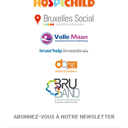
ABONNEZ-VOUS À NOTRE NEWSLETTER