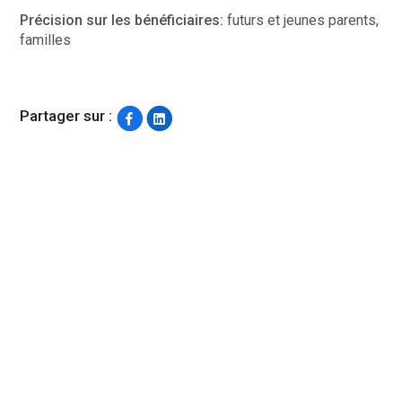
Précision sur les bénéficiaires:
futurs et jeunes parents,
familles
Partager sur :