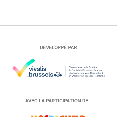
DÉVELOPPÉ PAR
AVEC LA PARTICIPATION DE…