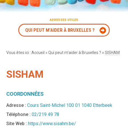
ADRESSES UTILES
QUI PEUT M'AIDER À BRUXELLES ?
Vous êtes ici :
Accueil
»
Qui peut m’aider à Bruxelles ?
»
SISHAM
SISHAM
COORDONNÉES
Adresse :
Cours Saint-Michel 100 01 1040 Etterbeek
Téléphone :
02/219 49 78
Site Web :
https://www.sisahm.be/