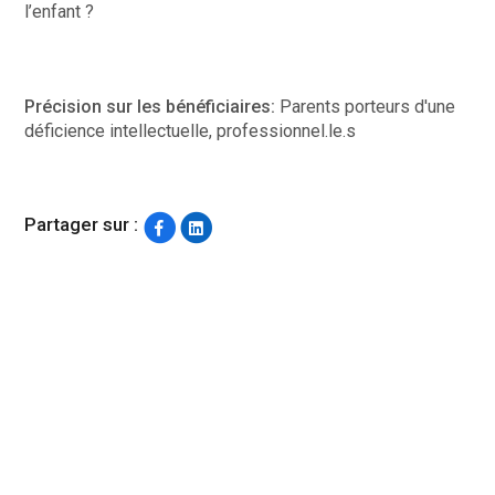
l’enfant ?
Précision sur les bénéficiaires:
Parents porteurs d'une
déficience intellectuelle, professionnel.le.s
Partager sur :