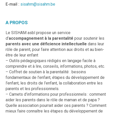
E-mail :
sisahm@sisahm.be
A PROPOS
Le SISHAM asbl propose un service
d’
accompagnement à la parentalité
pour soutenir les
parents avec une déficience intellectuelle
dans leur
rôle de parent, pour faire attention aux droits et au bien-
être de leur enfant
– Outils pédagogiques rédigés en langage facile à
comprendre et à lire, conseils, informations, photos, etc.
– Coffret de soutien à la parentalité : besoins
fondamentaux de l’enfant, étapes du développement de
l’enfant, les droits de l’enfant, la collaboration entre les
parents et les professionnels.
– Carnets d’informations pour professionnels : comment
aider les parents dans le rôle de maman et de papa ?
Quelle association pourrait aider ces parents ? Comment
mieux faire connaître les étapes du développement de