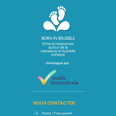
Infos et ressources
autour de la
naissance et la petite
enfance
Développé par :
NOUS CONTACTER
Parent / Futur parent