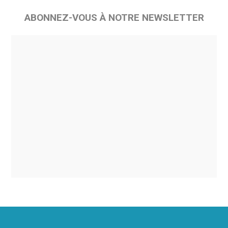
ABONNEZ-VOUS À NOTRE NEWSLETTER