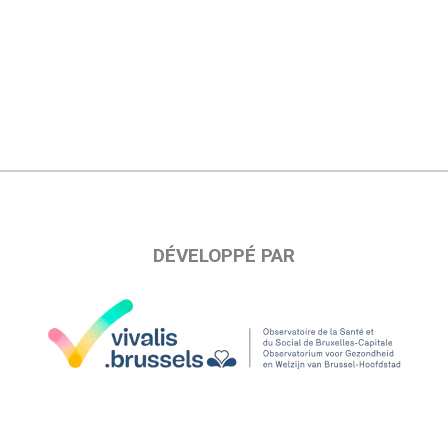
DÉVELOPPÉ PAR