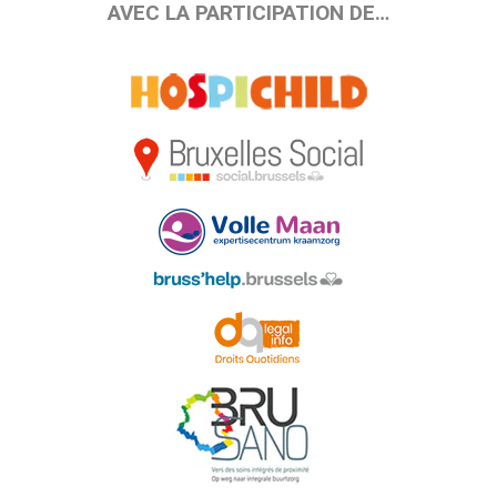
AVEC LA PARTICIPATION DE…