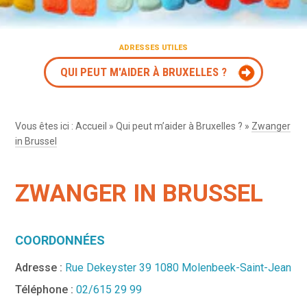
ADRESSES UTILES
QUI PEUT M'AIDER À BRUXELLES ?
Vous êtes ici :
Accueil
»
Qui peut m’aider à Bruxelles ?
»
Zwanger
in Brussel
ZWANGER IN BRUSSEL
COORDONNÉES
Adresse :
Rue Dekeyster 39 1080 Molenbeek-Saint-Jean
Téléphone :
02/615 29 99