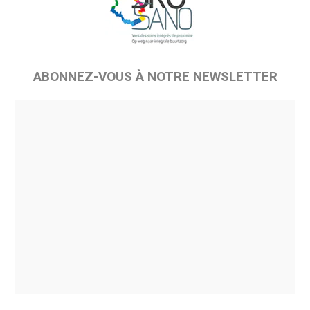
ABONNEZ-VOUS À NOTRE NEWSLETTER