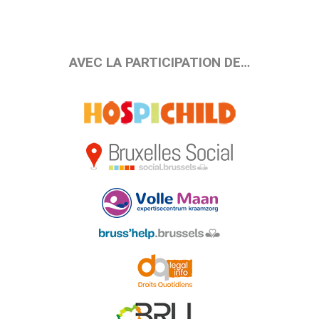
AVEC LA PARTICIPATION DE…