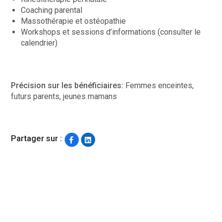
Coaching parental
Massothérapie et ostéopathie
Workshops et sessions d’informations (consulter le
calendrier)
Précision sur les bénéficiaires:
Femmes enceintes,
futurs parents, jeunes mamans
Partager sur :