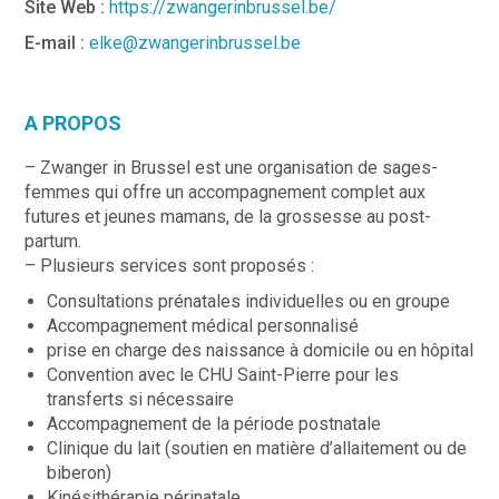
Site Web :
https://zwangerinbrussel.be/
E-mail :
elke@zwangerinbrussel.be
A PROPOS
– Zwanger in Brussel est une organisation de sages-
femmes qui offre un accompagnement complet aux
futures et jeunes mamans, de la grossesse au post-
partum.
– Plusieurs services sont proposés :
Consultations prénatales individuelles ou en groupe
Accompagnement médical personnalisé
prise en charge des naissance à domicile ou en hôpital
Convention avec le CHU Saint-Pierre pour les
transferts si nécessaire
Accompagnement de la période postnatale
Clinique du lait (soutien en matière d’allaitement ou de
biberon)
Kinésithérapie périnatale