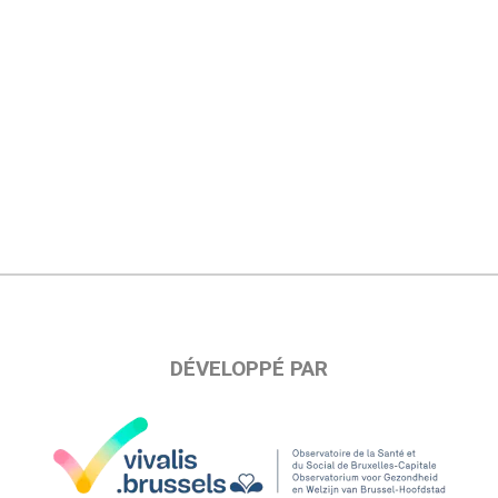
DÉVELOPPÉ PAR